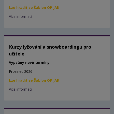
Lze hradit ze Šablon OP JAK
Více informací
Kurzy lyžování a snowboardingu pro
učitele
Vypsány nové termíny
Prosinec 2026
Lze hradit ze Šablon OP JAK
Více informací