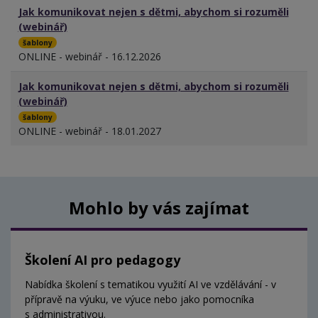
Jak komunikovat nejen s dětmi, abychom si rozuměli
(webinář)
šablony
ONLINE - webinář - 16.12.2026
Jak komunikovat nejen s dětmi, abychom si rozuměli
(webinář)
šablony
ONLINE - webinář - 18.01.2027
Mohlo by vás zajímat
Školení AI pro pedagogy
Nabídka školení s tematikou využití AI ve vzdělávání - v
přípravě na výuku, ve výuce nebo jako pomocníka
s administrativou.