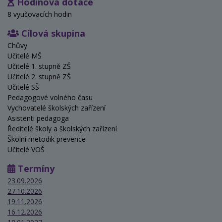
Hodinová dotace
8 vyučovacích hodin
Cílová skupina
Chůvy
Učitelé MŠ
Učitelé 1. stupně ZŠ
Učitelé 2. stupně ZŠ
Učitelé SŠ
Pedagogové volného času
Vychovatelé školských zařízení
Asistenti pedagoga
Ředitelé školy a školských zařízení
Školní metodik prevence
Učitelé VOŠ
Termíny
23.09.2026
27.10.2026
19.11.2026
16.12.2026