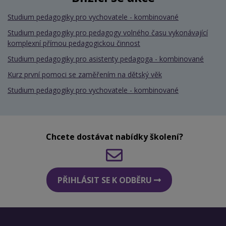
Studium pedagogiky pro vychovatele - kombinované
Studium pedagogiky pro pedagogy volného času vykonávající
komplexní přímou pedagogickou činnost
Studium pedagogiky pro asistenty pedagoga - kombinované
Kurz první pomoci se zaměřením na dětský věk
Studium pedagogiky pro vychovatele - kombinované
Chcete dostávat nabídky školení?
PŘIHLÁSIT SE K ODBĚRU