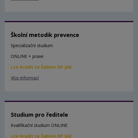
Školní metodik prevence
Specializační studium
ONLINE + praxe
Lze hradit ze Šablon OP JAK
Více informací
Studium pro ředitele
Kvalifikační studium ONLINE
Lze hradit ze Šablon OP JAK