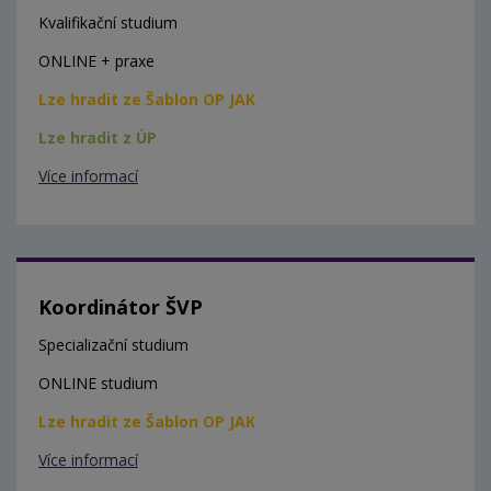
Kvalifikační studium
ONLINE + praxe
Lze hradit ze Šablon OP JAK
Lze hradit z ÚP
Více informací
Koordinátor ŠVP
Specializační studium
ONLINE studium
Lze hradit ze Šablon OP JAK
Více informací