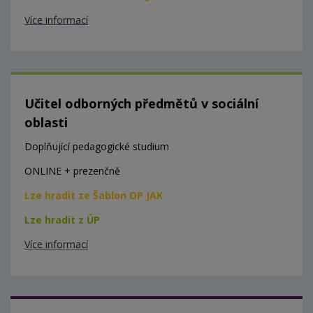
Více informací
Učitel odborných předmětů v sociální
oblasti
Doplňující pedagogické studium
ONLINE + prezenčně
Lze hradit ze Šablon OP JAK
Lze hradit z ÚP
Více informací