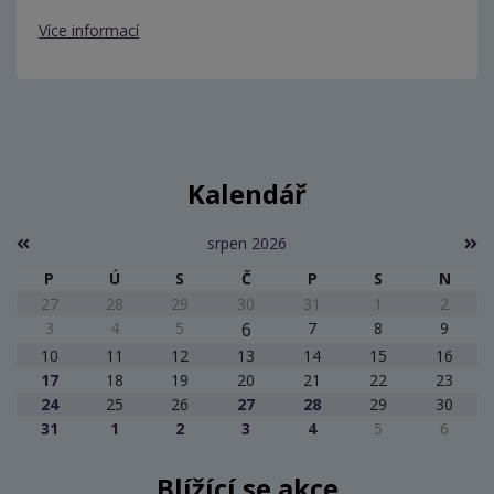
Více informací
Kalendář
srpen 2026
P
Ú
S
Č
P
S
N
27
28
29
30
31
1
2
3
4
5
6
7
8
9
10
11
12
13
14
15
16
17
18
19
20
21
22
23
24
25
26
27
28
29
30
31
1
2
3
4
5
6
Blížící se akce