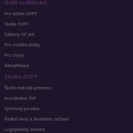
Další vzdělávání
Pro učitele DVPP
Studia DVPP
Šablony OP JAK
Pro sociální služby
Pro chůvy
Rekvalifikace
Studia DVPP
Školní metodik prevence
Koordinátor ŠVP
Výchovný poradce
Ředitel školy a školského zařízení
Logopedický asistent