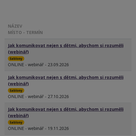
NÁZEV
MÍSTO - TERMÍN
Jak komunikovat nejen s dětmi, abychom si rozuměli
(webinář)
šablony
ONLINE - webinář - 23.09.2026
Jak komunikovat nejen s dětmi, abychom si rozuměli
(webinář)
šablony
ONLINE - webinář - 27.10.2026
Jak komunikovat nejen s dětmi, abychom si rozuměli
(webinář)
šablony
ONLINE - webinář - 19.11.2026