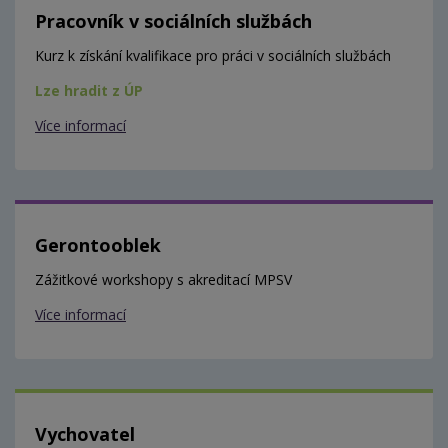
Pracovník v sociálních službách
Kurz k získání kvalifikace pro práci v sociálních službách
Lze hradit z ÚP
Více informací
Gerontooblek
Zážitkové workshopy s akreditací MPSV
Více informací
Vychovatel