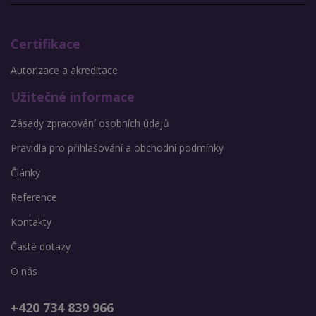
Certifikace
Autorizace a akreditace
Užitečné informace
Zásady zpracování osobních údajů
Pravidla pro přihlašování a obchodní podmínky
Články
Reference
Kontakty
Časté dotazy
O nás
+420 734 839 966