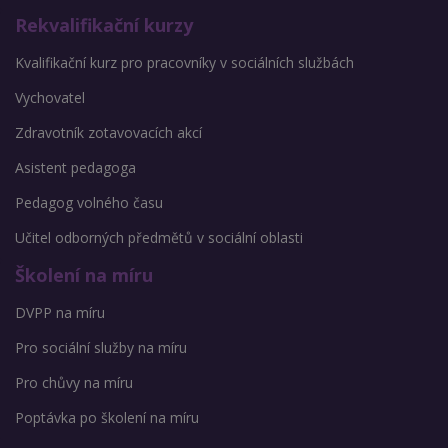
Rekvalifikační kurzy
Kvalifikační kurz pro pracovníky v sociálních službách
Vychovatel
Zdravotník zotavovacích akcí
Asistent pedagoga
Pedagog volného času
Učitel odborných předmětů v sociální oblasti
Školení na míru
DVPP na míru
Pro sociální služby na míru
Pro chůvy na míru
Poptávka po školení na míru