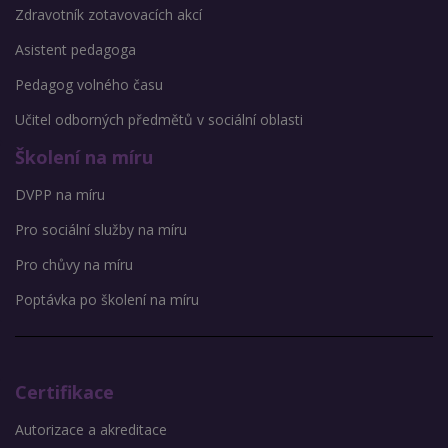
Zdravotník zotavovacích akcí
Asistent pedagoga
Pedagog volného času
Učitel odborných předmětů v sociální oblasti
Školení na míru
DVPP na míru
Pro sociální služby na míru
Pro chůvy na míru
Poptávka po školení na míru
Certifikace
Autorizace a akreditace