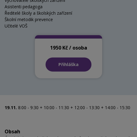
Vychovatelé školských zařízení
Asistenti pedagoga
Ředitelé školy a školských zařízení
Školní metodik prevence
Učitelé VOŠ
1950 Kč / osoba
Přihláška
19.11.
8:00 - 9:30 + 10:00 - 11:30 + 12:00 - 13:30 + 14:00 - 15:30
Obsah