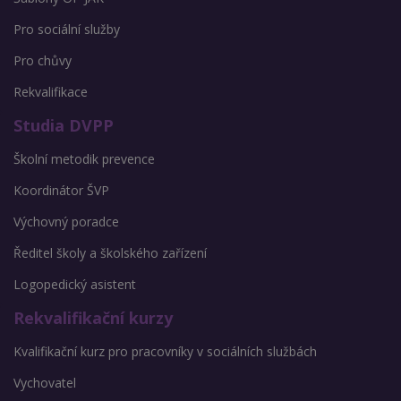
Pro sociální služby
Pro chůvy
Rekvalifikace
Studia DVPP
Školní metodik prevence
Koordinátor ŠVP
Výchovný poradce
Ředitel školy a školského zařízení
Logopedický asistent
Rekvalifikační kurzy
Kvalifikační kurz pro pracovníky v sociálních službách
Vychovatel