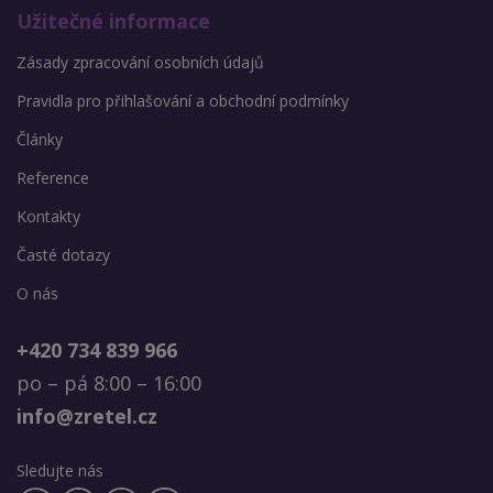
Užitečné informace
Zásady zpracování osobních údajů
Pravidla pro přihlašování a obchodní podmínky
Články
Reference
Kontakty
Časté dotazy
O nás
+420 734 839 966
po – pá 8:00 – 16:00
info@zretel.cz
Sledujte nás