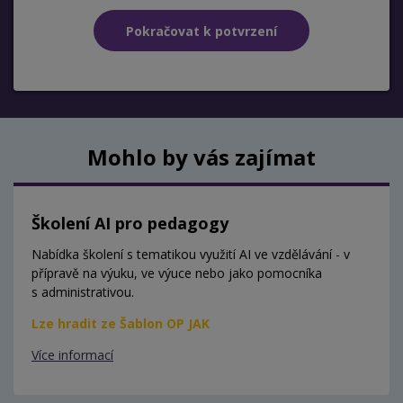
Mohlo by vás zajímat
Školení AI pro pedagogy
Nabídka školení s tematikou využití AI ve vzdělávání - v
přípravě na výuku, ve výuce nebo jako pomocníka
s administrativou.
Lze hradit ze Šablon OP JAK
Více informací