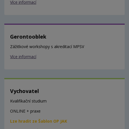
Více informací
Gerontooblek
Zážitkové workshopy s akreditací MPSV
Více informací
Vychovatel
Kvalifikační studium
ONLINE + praxe
Lze hradit ze Šablon OP JAK