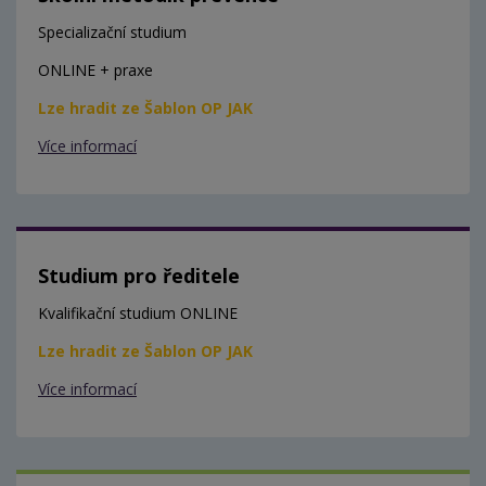
Specializační studium
ONLINE + praxe
Lze hradit ze Šablon OP JAK
Více informací
Studium pro ředitele
Kvalifikační studium ONLINE
Lze hradit ze Šablon OP JAK
Více informací