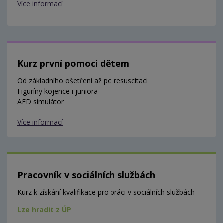
Více informací
Kurz první pomoci dětem
Od základního ošetření až po resuscitaci
Figuríny kojence i juniora
AED simulátor
Více informací
Pracovník v sociálních službách
Kurz k získání kvalifikace pro práci v sociálních službách
Lze hradit z ÚP