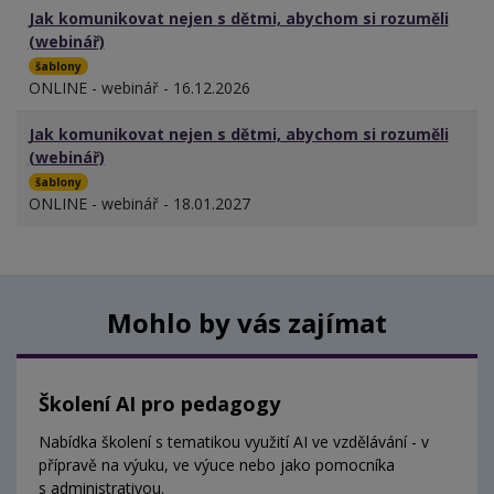
Jak komunikovat nejen s dětmi, abychom si rozuměli
(webinář)
šablony
ONLINE - webinář - 16.12.2026
Jak komunikovat nejen s dětmi, abychom si rozuměli
(webinář)
šablony
ONLINE - webinář - 18.01.2027
Mohlo by vás zajímat
Školení AI pro pedagogy
Nabídka školení s tematikou využití AI ve vzdělávání - v
přípravě na výuku, ve výuce nebo jako pomocníka
s administrativou.