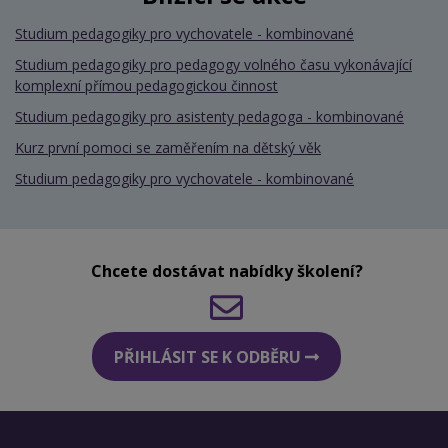
Studium pedagogiky pro vychovatele - kombinované
Studium pedagogiky pro pedagogy volného času vykonávající
komplexní přímou pedagogickou činnost
Studium pedagogiky pro asistenty pedagoga - kombinované
Kurz první pomoci se zaměřením na dětský věk
Studium pedagogiky pro vychovatele - kombinované
Chcete dostávat nabídky školení?
PŘIHLÁSIT SE K ODBĚRU