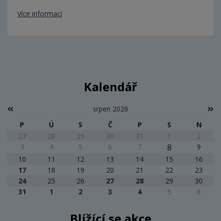
Více informací
Kalendář
srpen 2026
P
Ú
S
Č
P
S
N
27
28
29
30
31
1
2
3
4
5
6
7
8
9
10
11
12
13
14
15
16
17
18
19
20
21
22
23
24
25
26
27
28
29
30
31
1
2
3
4
5
6
Blížící se akce