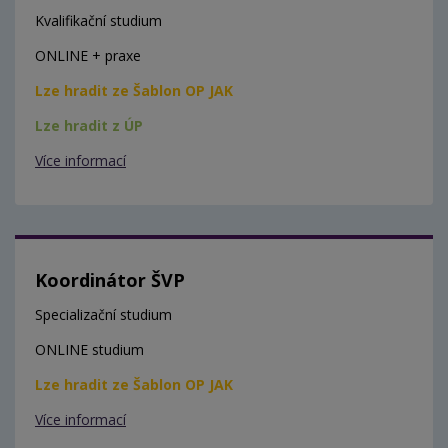
Kvalifikační studium
ONLINE + praxe
Lze hradit ze Šablon OP JAK
Lze hradit z ÚP
Více informací
Koordinátor ŠVP
Specializační studium
ONLINE studium
Lze hradit ze Šablon OP JAK
Více informací