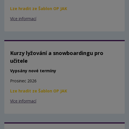
Lze hradit ze Šablon OP JAK
Více informací
Kurzy lyžování a snowboardingu pro
učitele
Vypsány nové termíny
Prosinec 2026
Lze hradit ze Šablon OP JAK
Více informací