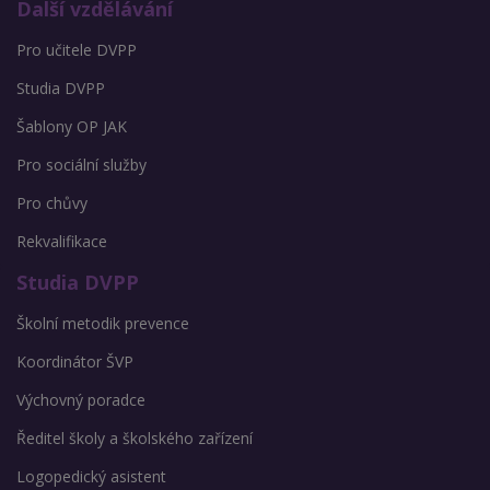
Další vzdělávání
Pro učitele DVPP
Studia DVPP
Šablony OP JAK
Pro sociální služby
Pro chůvy
Rekvalifikace
Studia DVPP
Školní metodik prevence
Koordinátor ŠVP
Výchovný poradce
Ředitel školy a školského zařízení
Logopedický asistent