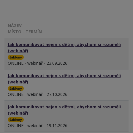
NÁZEV
MÍSTO - TERMÍN
Jak komunikovat nejen s dětmi, abychom si rozuměli
(webinář)
šablony
ONLINE - webinář - 23.09.2026
Jak komunikovat nejen s dětmi, abychom si rozuměli
(webinář)
šablony
ONLINE - webinář - 27.10.2026
Jak komunikovat nejen s dětmi, abychom si rozuměli
(webinář)
šablony
ONLINE - webinář - 19.11.2026