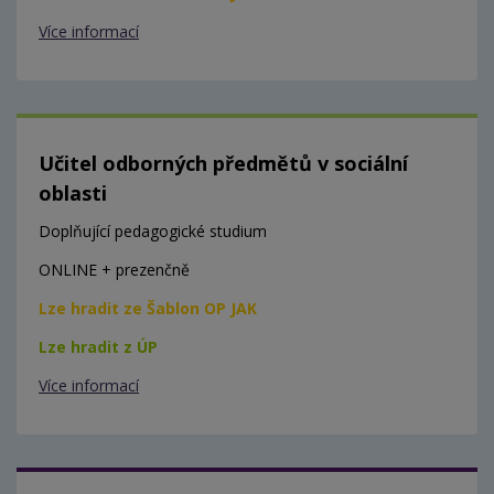
Více informací
Učitel odborných předmětů v sociální
oblasti
Doplňující pedagogické studium
ONLINE + prezenčně
Lze hradit ze Šablon OP JAK
Lze hradit z ÚP
Více informací