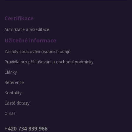
Certifikace
Autorizace a akreditace
Užitečné informace
Zásady zpracování osobních údajů
Pravidla pro přihlašování a obchodní podmínky
Články
Reference
Kontakty
Časté dotazy
O nás
+420 734 839 966