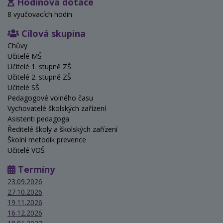
Hodinová dotace
8 vyučovacích hodin
Cílová skupina
Chůvy
Učitelé MŠ
Učitelé 1. stupně ZŠ
Učitelé 2. stupně ZŠ
Učitelé SŠ
Pedagogové volného času
Vychovatelé školských zařízení
Asistenti pedagoga
Ředitelé školy a školských zařízení
Školní metodik prevence
Učitelé VOŠ
Termíny
23.09.2026
27.10.2026
19.11.2026
16.12.2026