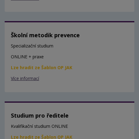
Školní metodik prevence
Specializační studium
ONLINE + praxe
Lze hradit ze Šablon OP JAK
Více informací
Studium pro ředitele
Kvalifikační studium ONLINE
Lze hradit ze Šablon OP JAK