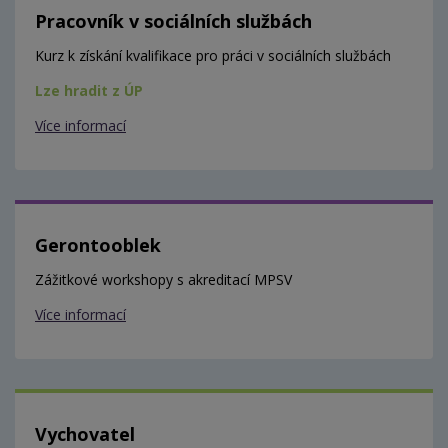
Pracovník v sociálních službách
Kurz k získání kvalifikace pro práci v sociálních službách
Lze hradit z ÚP
Více informací
Gerontooblek
Zážitkové workshopy s akreditací MPSV
Více informací
Vychovatel