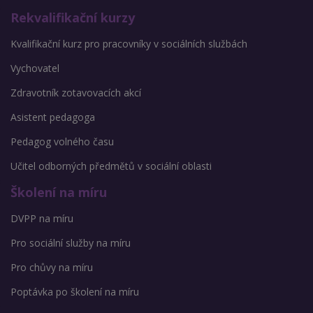
Rekvalifikační kurzy
Kvalifikační kurz pro pracovníky v sociálních službách
Vychovatel
Zdravotník zotavovacích akcí
Asistent pedagoga
Pedagog volného času
Učitel odborných předmětů v sociální oblasti
Školení na míru
DVPP na míru
Pro sociální služby na míru
Pro chůvy na míru
Poptávka po školení na míru