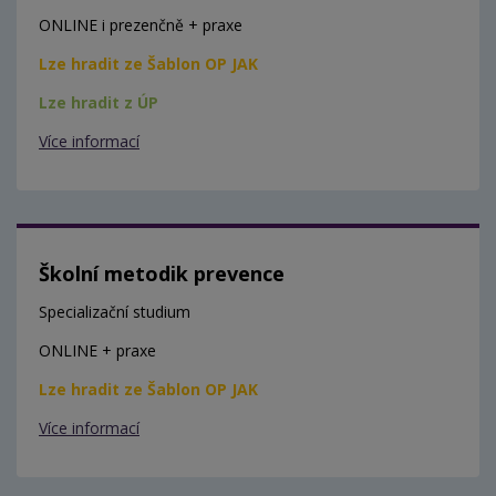
ONLINE i prezenčně + praxe
Lze hradit ze Šablon OP JAK
Lze hradit z ÚP
Více informací
Školní metodik prevence
Specializační studium
ONLINE + praxe
Lze hradit ze Šablon OP JAK
Více informací