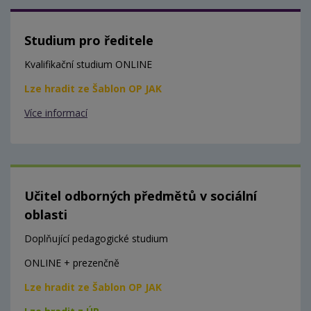
Studium pro ředitele
Kvalifikační studium ONLINE
Lze hradit ze Šablon OP JAK
Více informací
Učitel odborných předmětů v sociální
oblasti
Doplňující pedagogické studium
ONLINE + prezenčně
Lze hradit ze Šablon OP JAK