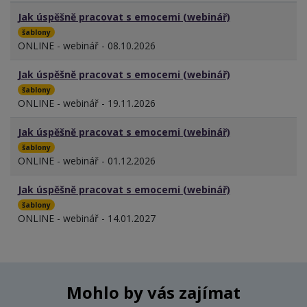
Jak úspěšně pracovat s emocemi (webinář)
šablony
ONLINE - webinář - 08.10.2026
Jak úspěšně pracovat s emocemi (webinář)
šablony
ONLINE - webinář - 19.11.2026
Jak úspěšně pracovat s emocemi (webinář)
šablony
ONLINE - webinář - 01.12.2026
Jak úspěšně pracovat s emocemi (webinář)
šablony
ONLINE - webinář - 14.01.2027
Mohlo by vás zajímat