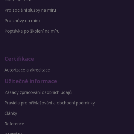
Pro sociální služby na míru
Pro chůvy na míru
Poptávka po školení na míru
Certifikace
Autorizace a akreditace
Užitečné informace
Zásady zpracování osobních údajů
Pravidla pro přihlašování a obchodní podmínky
Články
Reference