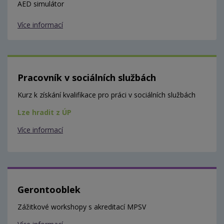
AED simulátor
Více informací
Pracovník v sociálních službách
Kurz k získání kvalifikace pro práci v sociálních službách
Lze hradit z ÚP
Více informací
Gerontooblek
Zážitkové workshopy s akreditací MPSV