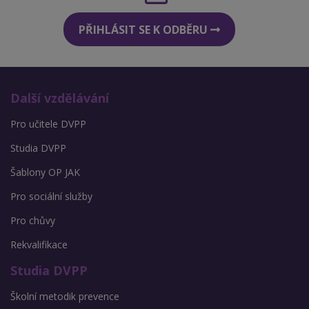
PŘIHLÁSIT SE K ODBĚRU
Další vzdělávání
Pro učitele DVPP
Studia DVPP
Šablony OP JAK
Pro sociální služby
Pro chůvy
Rekvalifikace
Studia DVPP
Školní metodik prevence