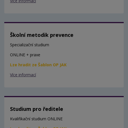
Více informací
Školní metodik prevence
Specializační studium
ONLINE + praxe
Lze hradit ze Šablon OP JAK
Více informací
Studium pro ředitele
Kvalifikační studium ONLINE