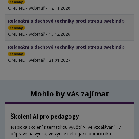
šablony
ONLINE - webinář - 12.11.2026
Relaxační a dechové techniky proti stresu (webinář)
šablony
ONLINE - webinář - 15.12.2026
Relaxační a dechové techniky proti stresu (webinář)
šablony
ONLINE - webinář - 21.01.2027
Mohlo by vás zajímat
Školení AI pro pedagogy
Nabídka školení s tematikou využití AI ve vzdělávání - v
přípravě na výuku, ve výuce nebo jako pomocníka