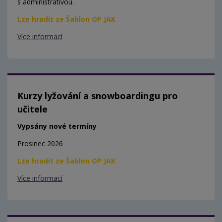
s administrativou.
Lze hradit ze Šablon OP JAK
Více informací
Kurzy lyžování a snowboardingu pro
učitele
Vypsány nové termíny
Prosinec 2026
Lze hradit ze Šablon OP JAK
Více informací