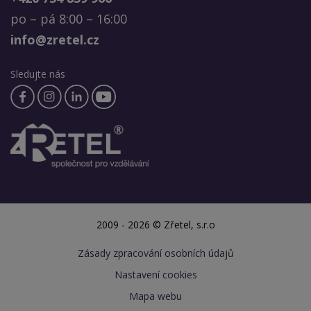
po – pá 8:00 – 16:00
info@zretel.cz
Sledujte nás
2009 - 2026 © Zřetel, s.r.o
Zásady zpracování osobních údajů
Nastavení cookies
Mapa webu