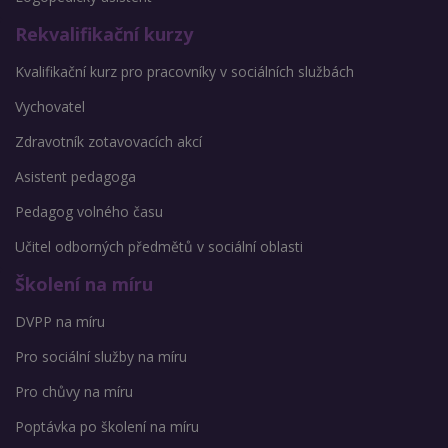
Rekvalifikační kurzy
Kvalifikační kurz pro pracovníky v sociálních službách
Vychovatel
Zdravotník zotavovacích akcí
Asistent pedagoga
Pedagog volného času
Učitel odborných předmětů v sociální oblasti
Školení na míru
DVPP na míru
Pro sociální služby na míru
Pro chůvy na míru
Poptávka po školení na míru