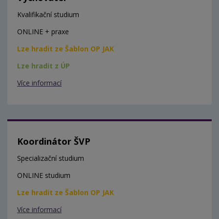
Kvalifikační studium
ONLINE + praxe
Lze hradit ze Šablon OP JAK
Lze hradit z ÚP
Více informací
Koordinátor ŠVP
Specializační studium
ONLINE studium
Lze hradit ze Šablon OP JAK
Více informací