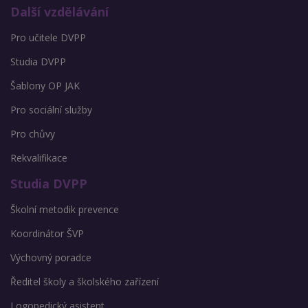
Další vzdělávání
Pro učitele DVPP
Studia DVPP
Šablony OP JAK
Pro sociální služby
Pro chůvy
Rekvalifikace
Studia DVPP
Školní metodik prevence
Koordinátor ŠVP
Výchovný poradce
Ředitel školy a školského zařízení
Logopedický asistent