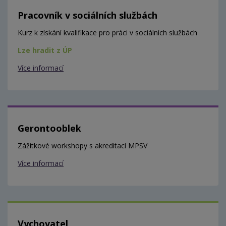
Pracovník v sociálních službách
Kurz k získání kvalifikace pro práci v sociálních službách
Lze hradit z ÚP
Více informací
Gerontooblek
Zážitkové workshopy s akreditací MPSV
Více informací
Vychovatel