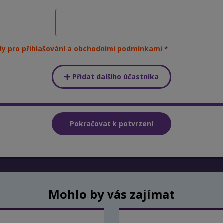
ly pro přihlašování a obchodními podmínkami
Přidat dalšího účastníka
Mohlo by vás zajímat