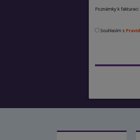
Poznámky k fakturaci
Souhlasím s
Pravid