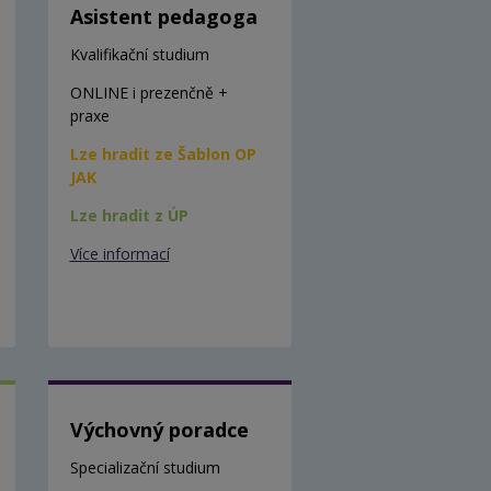
Asistent pedagoga
Kvalifikační studium
ONLINE i prezenčně +
praxe
Lze hradit ze Šablon OP
JAK
Lze hradit z ÚP
Více informací
Výchovný poradce
Specializační studium