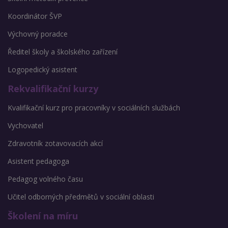
Koordinátor ŠVP
Výchovný poradce
Ředitel školy a školského zařízení
Logopedický asistent
Rekvalifikační kurzy
Kvalifikační kurz pro pracovníky v sociálních službách
Vychovatel
Zdravotník zotavovacích akcí
Asistent pedagoga
Pedagog volného času
Učitel odborných předmětů v sociální oblasti
Školení na míru