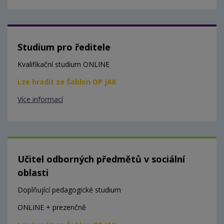
Studium pro ředitele
Kvalifikační studium ONLINE
Lze hradit ze Šablon OP JAK
Více informací
Učitel odborných předmětů v sociální
oblasti
Doplňující pedagogické studium
ONLINE + prezenčně