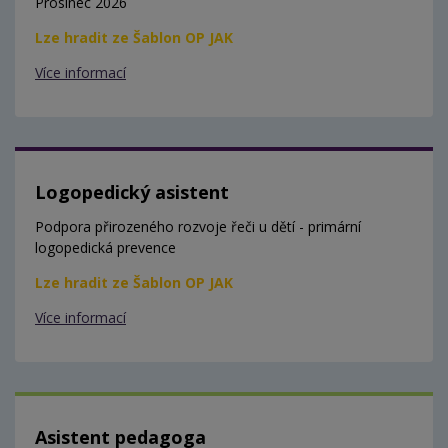
Prosinec 2026
Lze hradit ze Šablon OP JAK
Více informací
Logopedický asistent
Podpora přirozeného rozvoje řeči u dětí - primární
logopedická prevence
Lze hradit ze Šablon OP JAK
Více informací
Asistent pedagoga