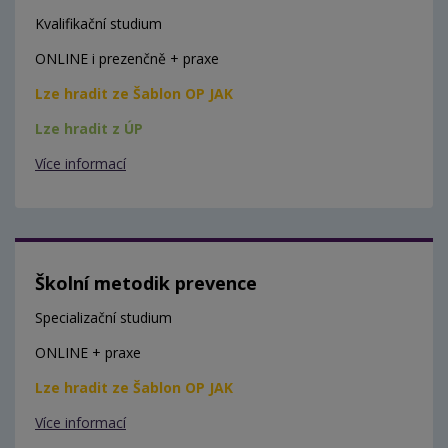
Kvalifikační studium
ONLINE i prezenčně + praxe
Lze hradit ze Šablon OP JAK
Lze hradit z ÚP
Více informací
Školní metodik prevence
Specializační studium
ONLINE + praxe
Lze hradit ze Šablon OP JAK
Více informací