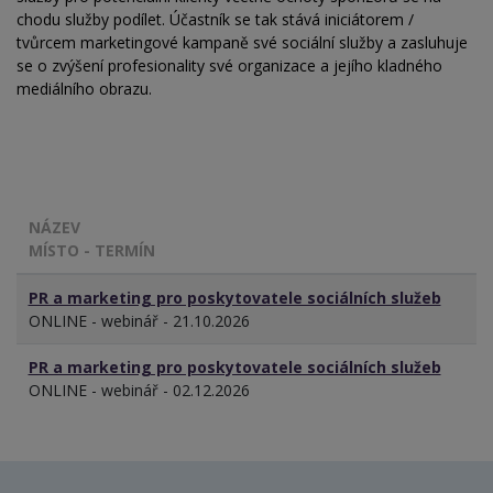
chodu služby podílet. Účastník se tak stává iniciátorem /
tvůrcem marketingové kampaně své sociální služby a zasluhuje
se o zvýšení profesionality své organizace a jejího kladného
mediálního obrazu.
NÁZEV
MÍSTO - TERMÍN
PR a marketing pro poskytovatele sociálních služeb
ONLINE - webinář - 21.10.2026
PR a marketing pro poskytovatele sociálních služeb
ONLINE - webinář - 02.12.2026