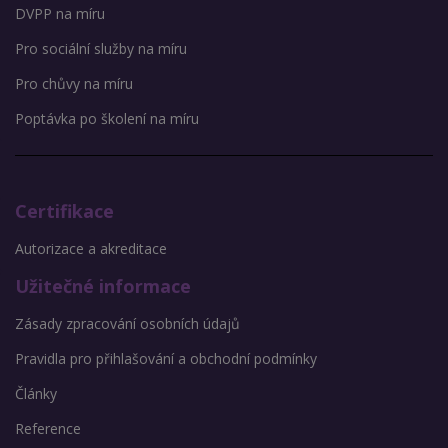
DVPP na míru
Pro sociální služby na míru
Pro chůvy na míru
Poptávka po školení na míru
Certifikace
Autorizace a akreditace
Užitečné informace
Zásady zpracování osobních údajů
Pravidla pro přihlašování a obchodní podmínky
Články
Reference