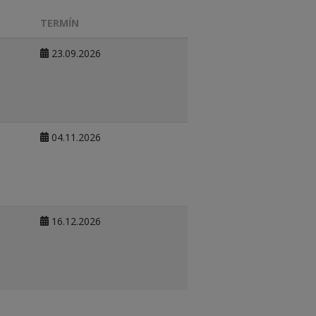
TERMÍN
23.09.2026
04.11.2026
16.12.2026