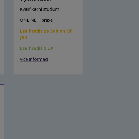
Kvalifikační studium
ONLINE + praxe
Lze hradit ze Šablon OP
JAK
Lze hradit z ÚP
Více informací