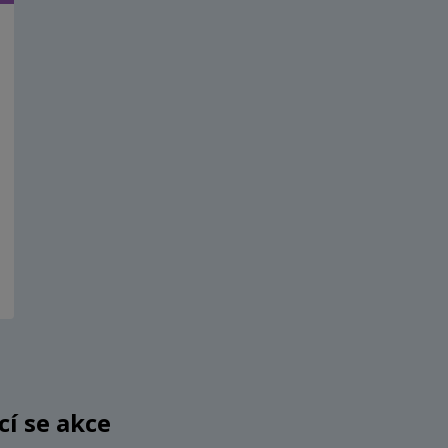
ící se akce