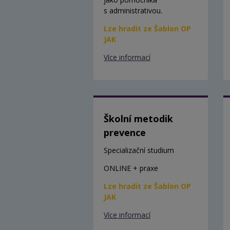
s administrativou.
Lze hradit ze Šablon OP
JAK
Více informací
Školní metodik
prevence
Specializační studium
ONLINE + praxe
Lze hradit ze Šablon OP
JAK
Více informací