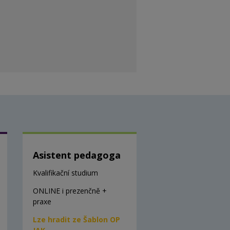
Asistent pedagoga
Kvalifikační studium
ONLINE i prezenčně +
praxe
Lze hradit ze Šablon OP