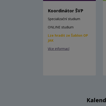
Koordinátor ŠVP
Specializační studium
ONLINE studium
Lze hradit ze Šablon OP
JAK
Více informací
Kalend