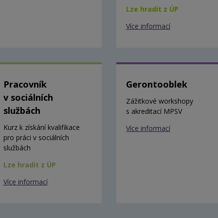
Lze hradit z ÚP
Více informací
Pracovník
Gerontooblek
v sociálních
Zážitkové workshopy
službách
s akreditací MPSV
Kurz k získání kvalifikace
Více informací
pro práci v sociálních
službách
Lze hradit z ÚP
Více informací