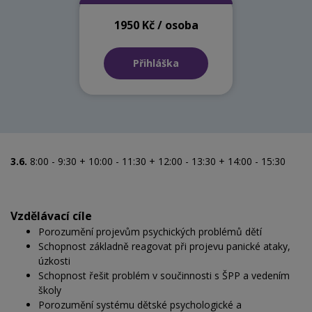
1950 Kč / osoba
Přihláška
3.6.
8:00 - 9:30 + 10:00 - 11:30 + 12:00 - 13:30 + 14:00 - 15:30
Vzdělávací cíle
Porozumění projevům psychických problémů dětí
Schopnost základně reagovat při projevu panické ataky,
úzkosti
Schopnost řešit problém v součinnosti s ŠPP a vedením
školy
Porozumění systému dětské psychologické a