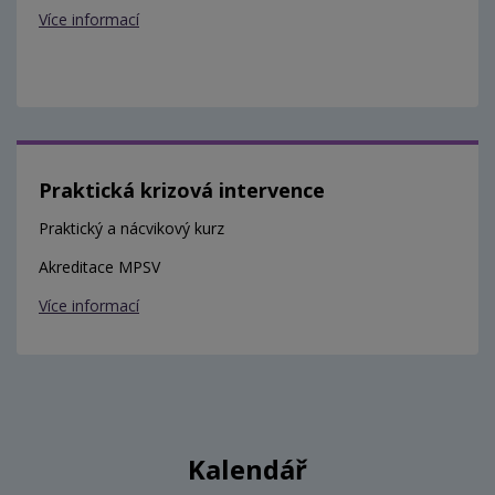
Více informací
Praktická krizová intervence
Praktický a nácvikový kurz
Akreditace MPSV
Více informací
Kalendář