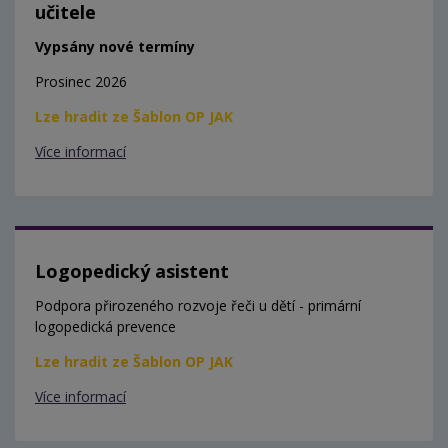
učitele
Vypsány nové termíny
Prosinec 2026
Lze hradit ze Šablon OP JAK
Více informací
Logopedický asistent
Podpora přirozeného rozvoje řeči u dětí - primární
logopedická prevence
Lze hradit ze Šablon OP JAK
Více informací