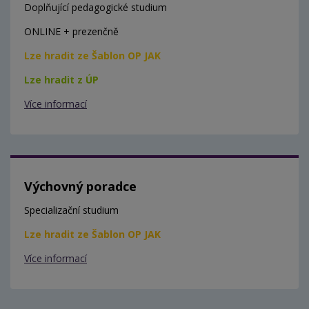
Doplňující pedagogické studium
ONLINE + prezenčně
Lze hradit ze Šablon OP JAK
Lze hradit z ÚP
Více informací
Výchovný poradce
Specializační studium
Lze hradit ze Šablon OP JAK
Více informací