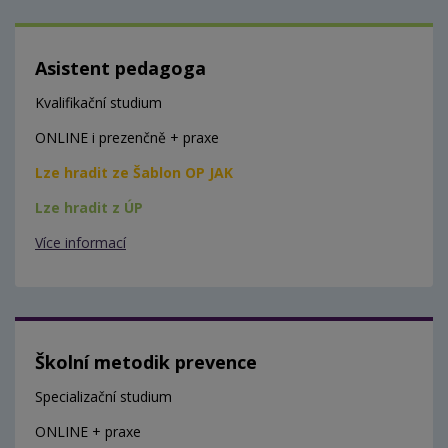
Asistent pedagoga
Kvalifikační studium
ONLINE i prezenčně + praxe
Lze hradit ze Šablon OP JAK
Lze hradit z ÚP
Více informací
Školní metodik prevence
Specializační studium
ONLINE + praxe