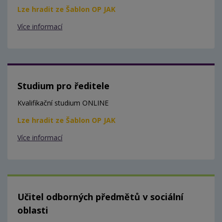
Lze hradit ze Šablon OP JAK
Více informací
Studium pro ředitele
Kvalifikační studium ONLINE
Lze hradit ze Šablon OP JAK
Více informací
Učitel odborných předmětů v sociální
oblasti