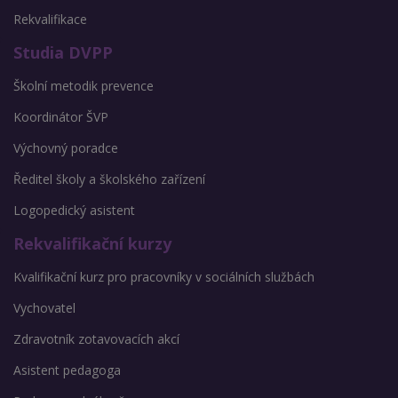
Rekvalifikace
Studia DVPP
Školní metodik prevence
Koordinátor ŠVP
Výchovný poradce
Ředitel školy a školského zařízení
Logopedický asistent
Rekvalifikační kurzy
Kvalifikační kurz pro pracovníky v sociálních službách
Vychovatel
Zdravotník zotavovacích akcí
Asistent pedagoga