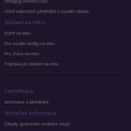
Pedagog volného času
Učitel odborných předmětů v sociální oblasti
Školení na míru
DVPP na míru
Pro sociální služby na míru
Pro chůvy na míru
Poptávka po školení na míru
Certifikace
Autorizace a akreditace
Užitečné informace
Zásady zpracování osobních údajů