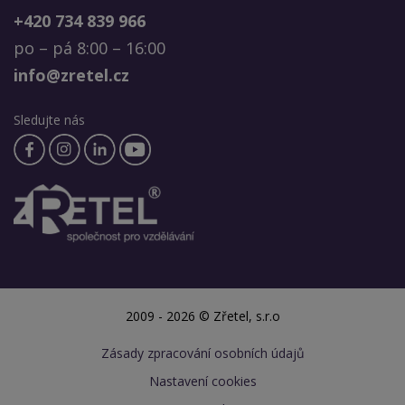
+420 734 839 966
po – pá 8:00 – 16:00
info@zretel.cz
Sledujte nás
2009 - 2026 © Zřetel, s.r.o
Zásady zpracování osobních údajů
Nastavení cookies