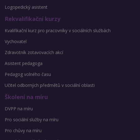
Logopedický asistent
Rekvalifikační kurzy
Kvalifikační kurz pro pracovníky v sociálních službách
Vychovatel
Zdravotník zotavovacích akcí
Asistent pedagoga
Pedagog volného času
Učitel odborných předmětů v sociální oblasti
Školení na míru
DVPP na míru
Pro sociální služby na míru
Pro chůvy na míru