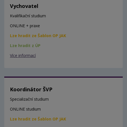
Vychovatel
Kvalifikační studium
ONLINE + praxe
Lze hradit ze Šablon OP JAK
Lze hradit z ÚP
Více informací
Koordinátor ŠVP
Specializační studium
ONLINE studium
Lze hradit ze Šablon OP JAK