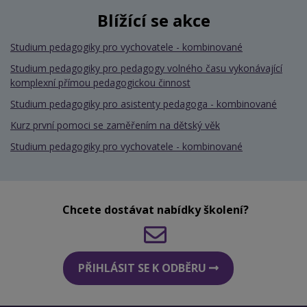
Blížící se akce
Studium pedagogiky pro vychovatele - kombinované
Studium pedagogiky pro pedagogy volného času vykonávající
komplexní přímou pedagogickou činnost
Studium pedagogiky pro asistenty pedagoga - kombinované
Kurz první pomoci se zaměřením na dětský věk
Studium pedagogiky pro vychovatele - kombinované
Chcete dostávat nabídky školení?
PŘIHLÁSIT SE K ODBĚRU