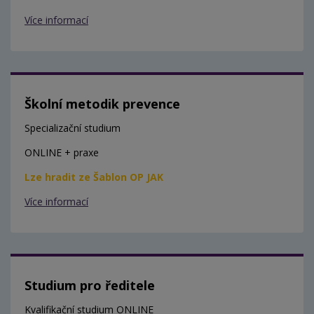
Více informací
Školní metodik prevence
Specializační studium
ONLINE + praxe
Lze hradit ze Šablon OP JAK
Více informací
Studium pro ředitele
Kvalifikační studium ONLINE