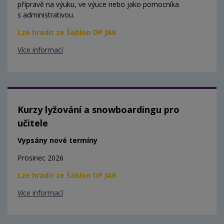
přípravě na výuku, ve výuce nebo jako pomocníka
s administrativou.
Lze hradit ze Šablon OP JAK
Více informací
Kurzy lyžování a snowboardingu pro
učitele
Vypsány nové termíny
Prosinec 2026
Lze hradit ze Šablon OP JAK
Více informací