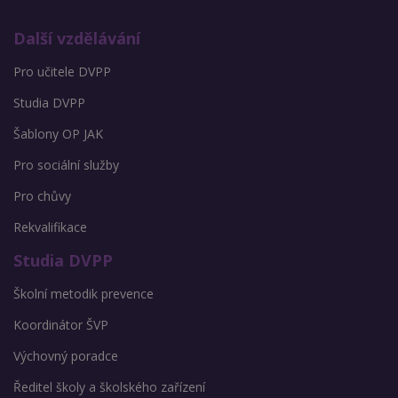
Další vzdělávání
Pro učitele DVPP
Studia DVPP
Šablony OP JAK
Pro sociální služby
Pro chůvy
Rekvalifikace
Studia DVPP
Školní metodik prevence
Koordinátor ŠVP
Výchovný poradce
Ředitel školy a školského zařízení