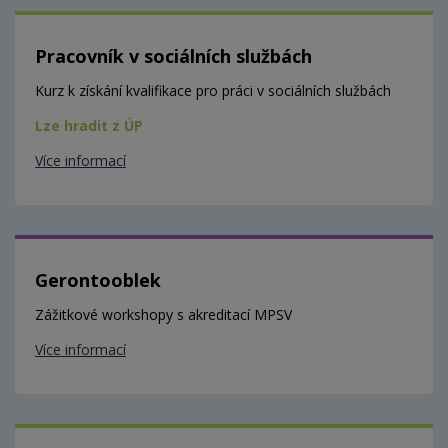
Pracovník v sociálních službách
Kurz k získání kvalifikace pro práci v sociálních službách
Lze hradit z ÚP
Více informací
Gerontooblek
Zážitkové workshopy s akreditací MPSV
Více informací