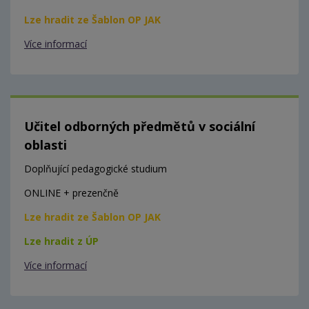
Lze hradit ze Šablon OP JAK
Více informací
Učitel odborných předmětů v sociální
oblasti
Doplňující pedagogické studium
ONLINE + prezenčně
Lze hradit ze Šablon OP JAK
Lze hradit z ÚP
Více informací