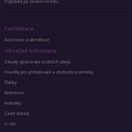
Poptávka po školení na míru
Certifikace
Autorizace a akreditace
Užitečné informace
Zásady zpracování osobních údajů
Pravidla pro přihlašování a obchodní podmínky
Články
Reference
Kontakty
Časté dotazy
O nás