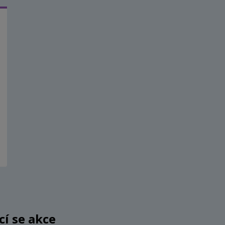
ící se akce