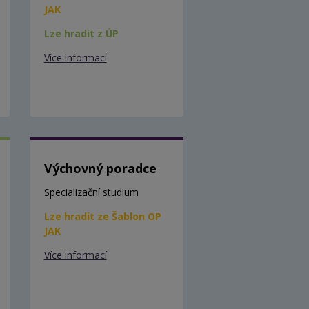
JAK
Lze hradit z ÚP
Více informací
Výchovný poradce
Specializační studium
Lze hradit ze Šablon OP
JAK
Více informací