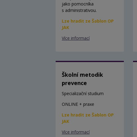
jako pomocníka
s administrativou.
Lze hradit ze Šablon OP
JAK
Více informací
Školní metodik
prevence
Specializační studium
ONLINE + praxe
Lze hradit ze Šablon OP
JAK
Více informací