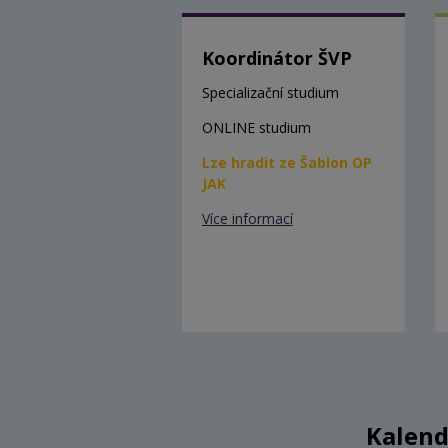
Koordinátor ŠVP
Specializační studium
ONLINE studium
Lze hradit ze Šablon OP
JAK
Více informací
Kalend