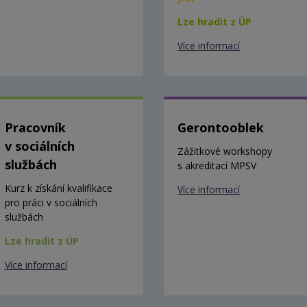
Lze hradit z ÚP
Více informací
Pracovník
Gerontooblek
v sociálních
Zážitkové workshopy
službách
s akreditací MPSV
Kurz k získání kvalifikace
Více informací
pro práci v sociálních
službách
Lze hradit z ÚP
Více informací