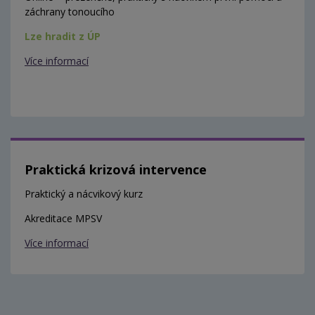
záchrany tonoucího
Lze hradit z ÚP
Více informací
Praktická krizová intervence
Praktický a nácvikový kurz
Akreditace MPSV
Více informací