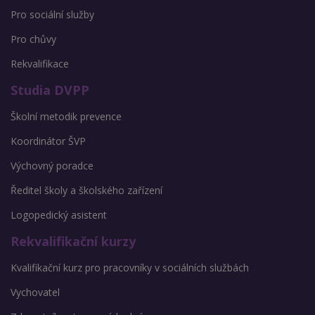
Pro sociální služby
Pro chůvy
Rekvalifikace
Studia DVPP
Školní metodik prevence
Koordinátor ŠVP
Výchovný poradce
Ředitel školy a školského zařízení
Logopedický asistent
Rekvalifikační kurzy
Kvalifikační kurz pro pracovníky v sociálních službách
Vychovatel