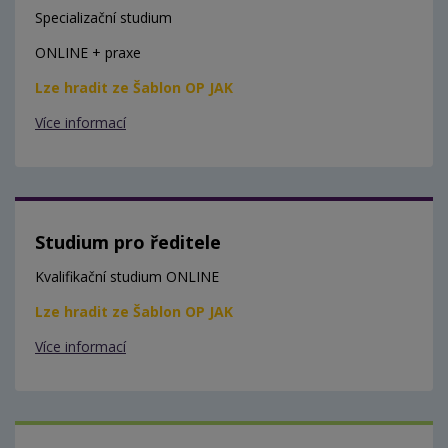
Specializační studium
ONLINE + praxe
Lze hradit ze Šablon OP JAK
Více informací
Studium pro ředitele
Kvalifikační studium ONLINE
Lze hradit ze Šablon OP JAK
Více informací