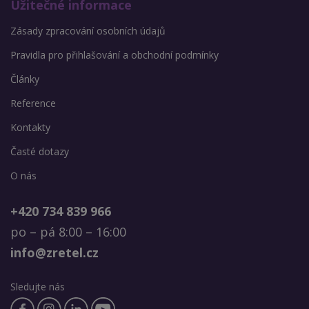
Užitečné informace
Zásady zpracování osobních údajů
Pravidla pro přihlašování a obchodní podmínky
Články
Reference
Kontakty
Časté dotazy
O nás
+420 734 839 966
po – pá 8:00 – 16:00
info@zretel.cz
Sledujte nás