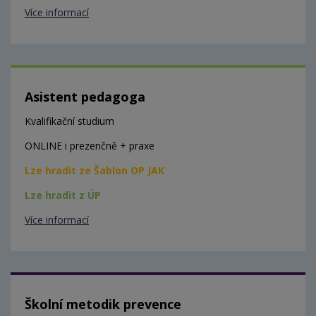
Více informací
Asistent pedagoga
Kvalifikační studium
ONLINE i prezenčně + praxe
Lze hradit ze Šablon OP JAK
Lze hradit z ÚP
Více informací
Školní metodik prevence