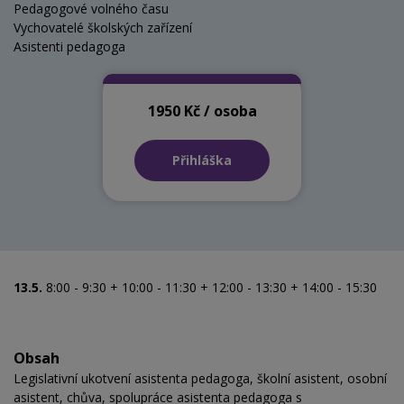
Pedagogové volného času
Vychovatelé školských zařízení
Asistenti pedagoga
1950 Kč / osoba
Přihláška
13.5.
8:00 - 9:30 + 10:00 - 11:30 + 12:00 - 13:30 + 14:00 - 15:30
Obsah
Legislativní ukotvení asistenta pedagoga, školní asistent, osobní
asistent, chůva, spolupráce asistenta pedagoga s