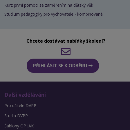
Kurz první pomoci se zaměřením na dětský věk
Studium pedagogiky pro vychovatele - kombinované
Chcete dostávat nabídky školení?
PŘIHLÁSIT SE K ODBĚRU
Další vzdělávání
Pro učitele DVPP
Studia DVPP
Šablony OP JAK