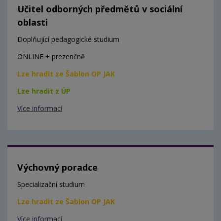
Učitel odborných předmětů v sociální
oblasti
Doplňující pedagogické studium
ONLINE + prezenčně
Lze hradit ze Šablon OP JAK
Lze hradit z ÚP
Více informací
Výchovný poradce
Specializační studium
Lze hradit ze Šablon OP JAK
Více informací