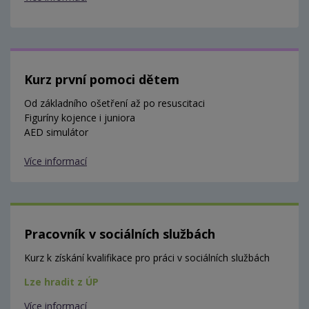
Kurz první pomoci dětem
Od základního ošetření až po resuscitaci
Figuríny kojence i juniora
AED simulátor
Více informací
Pracovník v sociálních službách
Kurz k získání kvalifikace pro práci v sociálních službách
Lze hradit z ÚP
Více informací