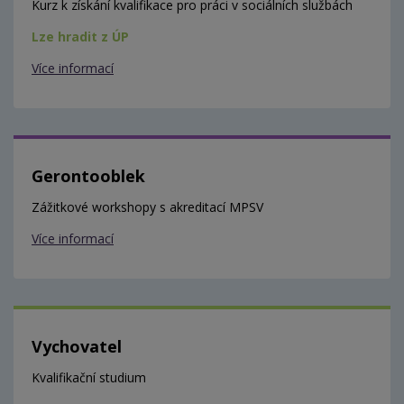
Kurz k získání kvalifikace pro práci v sociálních službách
Lze hradit z ÚP
Více informací
Gerontooblek
Zážitkové workshopy s akreditací MPSV
Více informací
Vychovatel
Kvalifikační studium