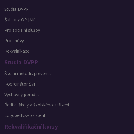
Studia DVPP
Šablony OP JAK
Pro sociální služby
Pro chůvy
Rekvalifikace
Studia DVPP
Školní metodik prevence
Koordinátor ŠVP
Výchovný poradce
Ředitel školy a školského zařízení
Logopedický asistent
Rekvalifikační kurzy