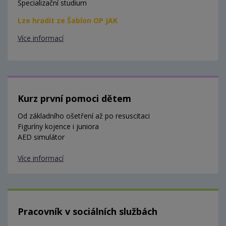
Specializační studium
Lze hradit ze Šablon OP JAK
Více informací
Kurz první pomoci dětem
Od základního ošetření až po resuscitaci
Figuríny kojence i juniora
AED simulátor
Více informací
Pracovník v sociálních službách