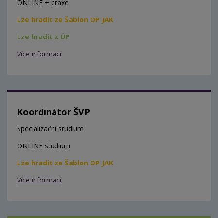
ONLINE + praxe
Lze hradit ze Šablon OP JAK
Lze hradit z ÚP
Více informací
Koordinátor ŠVP
Specializační studium
ONLINE studium
Lze hradit ze Šablon OP JAK
Více informací