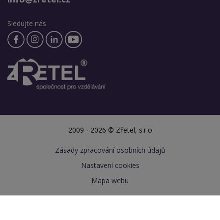
Sledujte nás
2009 - 2026 © Zřetel, s.r.o
Zásady zpracování osobních údajů
Nastavení cookies
Mapa webu