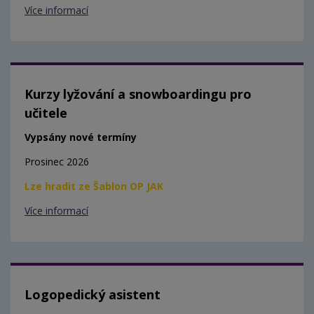
Více informací
Kurzy lyžování a snowboardingu pro
učitele
Vypsány nové termíny
Prosinec 2026
Lze hradit ze Šablon OP JAK
Více informací
Logopedický asistent