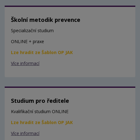
Školní metodik prevence
Specializační studium
ONLINE + praxe
Lze hradit ze Šablon OP JAK
Více informací
Studium pro ředitele
Kvalifikační studium ONLINE
Lze hradit ze Šablon OP JAK
Více informací