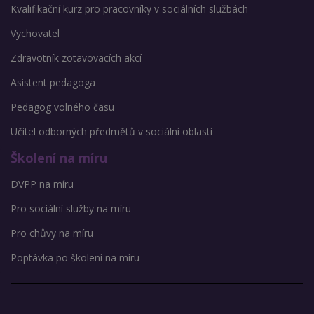
Kvalifikační kurz pro pracovníky v sociálních službách
Vychovatel
Zdravotník zotavovacích akcí
Asistent pedagoga
Pedagog volného času
Učitel odborných předmětů v sociální oblasti
Školení na míru
DVPP na míru
Pro sociální služby na míru
Pro chůvy na míru
Poptávka po školení na míru