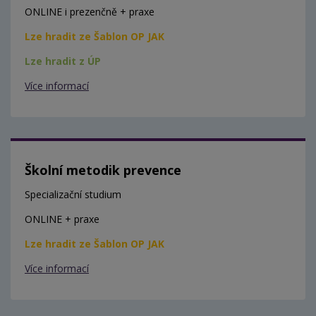
ONLINE i prezenčně + praxe
Lze hradit ze Šablon OP JAK
Lze hradit z ÚP
Více informací
Školní metodik prevence
Specializační studium
ONLINE + praxe
Lze hradit ze Šablon OP JAK
Více informací