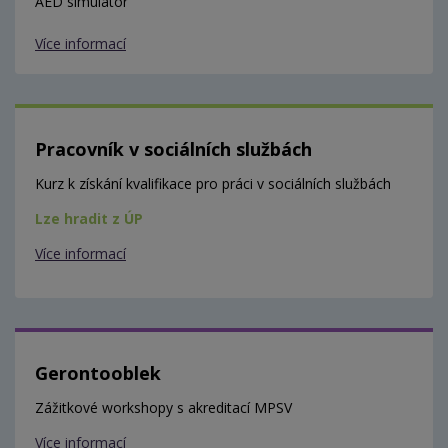
AED simulátor
Více informací
Pracovník v sociálních službách
Kurz k získání kvalifikace pro práci v sociálních službách
Lze hradit z ÚP
Více informací
Gerontooblek
Zážitkové workshopy s akreditací MPSV
Více informací