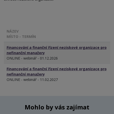
NÁZEV
MÍSTO - TERMÍN
Financování a finanční řízení neziskové organizace pro
nefinanční manažery
ONLINE - webinář - 01.12.2026
Financování a finanční řízení neziskové organizace pro
nefinanční manažery
ONLINE - webinář - 11.02.2027
Mohlo by vás zajímat