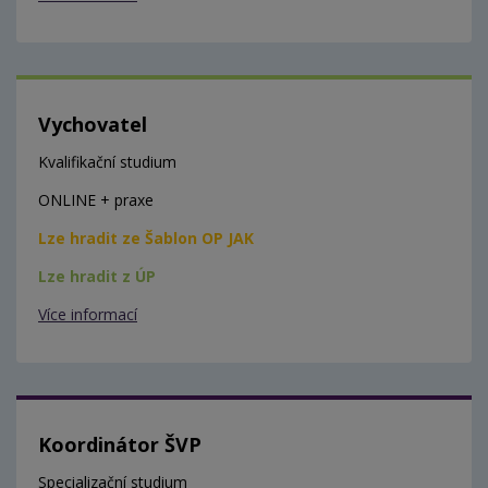
Vychovatel
Kvalifikační studium
ONLINE + praxe
Lze hradit ze Šablon OP JAK
Lze hradit z ÚP
Více informací
Koordinátor ŠVP
Specializační studium