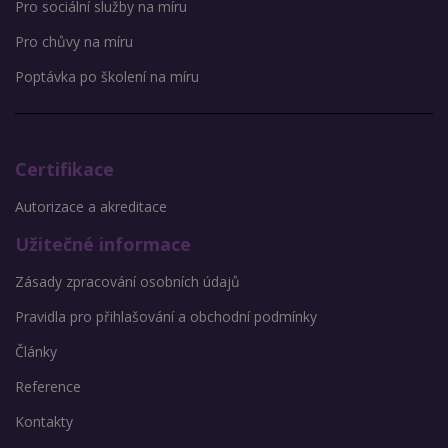
Pro sociální služby na míru
Pro chůvy na míru
Poptávka po školení na míru
Certifikace
Autorizace a akreditace
Užitečné informace
Zásady zpracování osobních údajů
Pravidla pro přihlašování a obchodní podmínky
Články
Reference
Kontakty