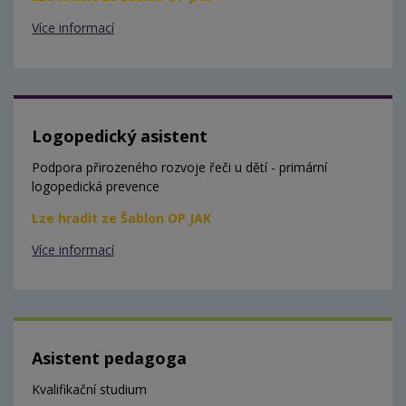
Více informací
Logopedický asistent
Podpora přirozeného rozvoje řeči u dětí - primární
logopedická prevence
Lze hradit ze Šablon OP JAK
Více informací
Asistent pedagoga
Kvalifikační studium