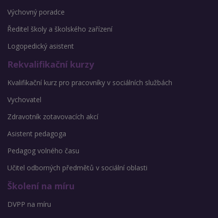
Výchovný poradce
Ředitel školy a školského zařízení
Logopedický asistent
Rekvalifikační kurzy
Kvalifikační kurz pro pracovníky v sociálních službách
Vychovatel
Zdravotník zotavovacích akcí
Asistent pedagoga
Pedagog volného času
Učitel odborných předmětů v sociální oblasti
Školení na míru
DVPP na míru