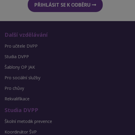
PŘIHLÁSIT SE K ODBĚRU
Další vzdělávání
Pro učitele DVPP
Studia DVPP
Šablony OP JAK
Pro sociální služby
Pro chůvy
Rekvalifikace
Studia DVPP
Školní metodik prevence
Koordinátor ŠVP