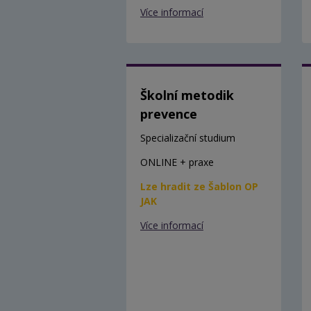
Více informací
Školní metodik
prevence
Specializační studium
ONLINE + praxe
Lze hradit ze Šablon OP
JAK
Více informací