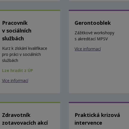
Pracovník
Gerontooblek
v sociálních
Zážitkové workshopy
službách
s akreditací MPSV
Kurz k získání kvalifikace
Více informací
pro práci v sociálních
službách
Lze hradit z ÚP
Více informací
Zdravotník
Praktická krizová
zotavovacích akcí
intervence