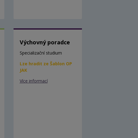
Výchovný poradce
Specializační studium
Lze hradit ze Šablon OP
JAK
Více informací