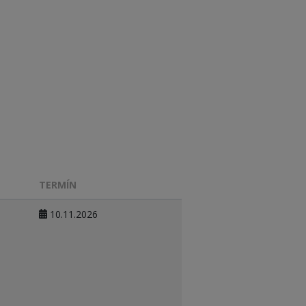
TERMÍN
10.11.2026