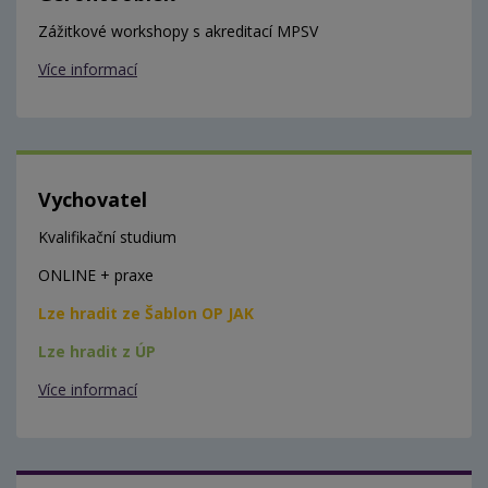
Zážitkové workshopy s akreditací MPSV
Více informací
Vychovatel
Kvalifikační studium
ONLINE + praxe
Lze hradit ze Šablon OP JAK
Lze hradit z ÚP
Více informací