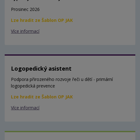
Prosinec 2026
Lze hradit ze Šablon OP JAK
Více informací
Logopedický asistent
Podpora přirozeného rozvoje řeči u dětí - primární
logopedická prevence
Lze hradit ze Šablon OP JAK
Více informací