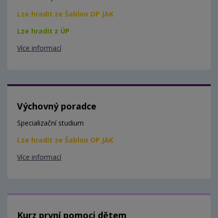
Lze hradit ze Šablon OP JAK
Lze hradit z ÚP
Více informací
Výchovný poradce
Specializační studium
Lze hradit ze Šablon OP JAK
Více informací
Kurz první pomoci dětem