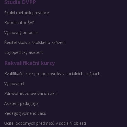
Studia DVPP
Školní metodik prevence
Koordinátor ŠVP
Výchovný poradce
Ředitel školy a školského zařízení
Logopedický asistent
Rekvalifikační kurzy
Kvalifikační kurz pro pracovníky v sociálních službách
Vychovatel
Zdravotník zotavovacích akcí
Asistent pedagoga
Pedagog volného času
Učitel odborných předmětů v sociální oblasti