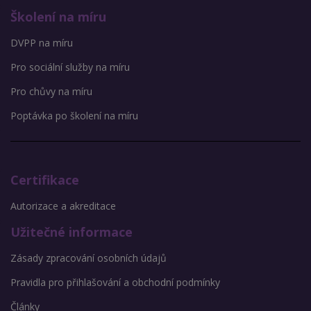
Školení na míru
DVPP na míru
Pro sociální služby na míru
Pro chůvy na míru
Poptávka po školení na míru
Certifikace
Autorizace a akreditace
Užitečné informace
Zásady zpracování osobních údajů
Pravidla pro přihlašování a obchodní podmínky
Články