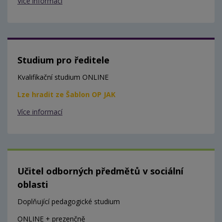
Více informací
Studium pro ředitele
Kvalifikační studium ONLINE
Lze hradit ze Šablon OP JAK
Více informací
Učitel odborných předmětů v sociální
oblasti
Doplňující pedagogické studium
ONLINE + prezenčně