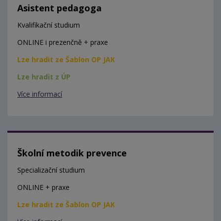
Asistent pedagoga
Kvalifikační studium
ONLINE i prezenčně + praxe
Lze hradit ze Šablon OP JAK
Lze hradit z ÚP
Více informací
Školní metodik prevence
Specializační studium
ONLINE + praxe
Lze hradit ze Šablon OP JAK