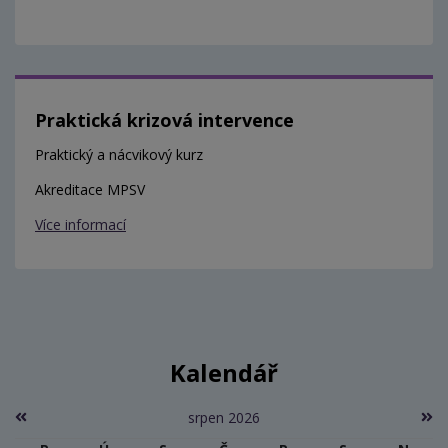
Praktická krizová intervence
Praktický a nácvikový kurz
Akreditace MPSV
Více informací
Kalendář
srpen 2026