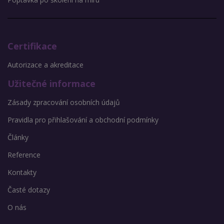
Certifikace
Autorizace a akreditace
Užitečné informace
Zásady zpracování osobních údajů
Pravidla pro přihlašování a obchodní podmínky
Články
Reference
Kontakty
Časté dotazy
O nás