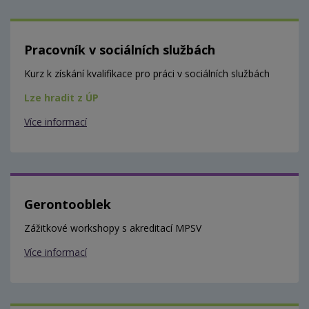
Pracovník v sociálních službách
Kurz k získání kvalifikace pro práci v sociálních službách
Lze hradit z ÚP
Více informací
Gerontooblek
Zážitkové workshopy s akreditací MPSV
Více informací