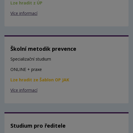
Lze hradit z ÚP
Více informací
Školní metodik prevence
Specializační studium
ONLINE + praxe
Lze hradit ze Šablon OP JAK
Více informací
Studium pro ředitele