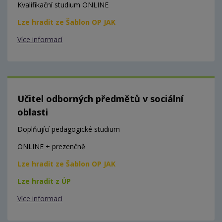
Kvalifikační studium ONLINE
Lze hradit ze Šablon OP JAK
Více informací
Učitel odborných předmětů v sociální
oblasti
Doplňující pedagogické studium
ONLINE + prezenčně
Lze hradit ze Šablon OP JAK
Lze hradit z ÚP
Více informací