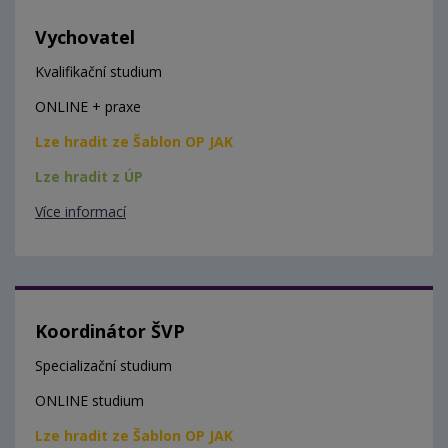
Vychovatel
Kvalifikační studium
ONLINE + praxe
Lze hradit ze Šablon OP JAK
Lze hradit z ÚP
Více informací
Koordinátor ŠVP
Specializační studium
ONLINE studium
Lze hradit ze Šablon OP JAK