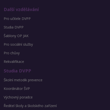
Další vzdělávání
Pro učitele DVPP
Studia DVPP
Šablony OP JAK
Pro sociální služby
Pro chůvy
Rekvalifikace
Studia DVPP
Školní metodik prevence
Koordinátor ŠVP
Výchovný poradce
Ředitel školy a školského zařízení