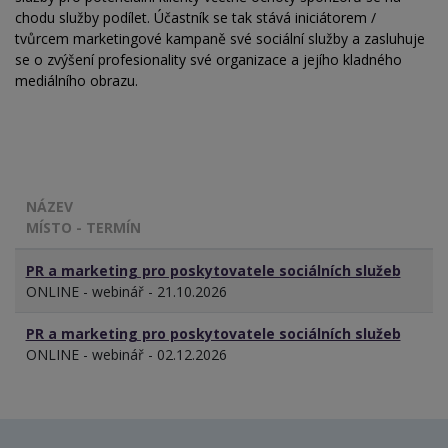
chodu služby podílet. Účastník se tak stává iniciátorem /
tvůrcem marketingové kampaně své sociální služby a zasluhuje
se o zvýšení profesionality své organizace a jejího kladného
mediálního obrazu.
NÁZEV
MÍSTO - TERMÍN
PR a marketing pro poskytovatele sociálních služeb
ONLINE - webinář - 21.10.2026
PR a marketing pro poskytovatele sociálních služeb
ONLINE - webinář - 02.12.2026