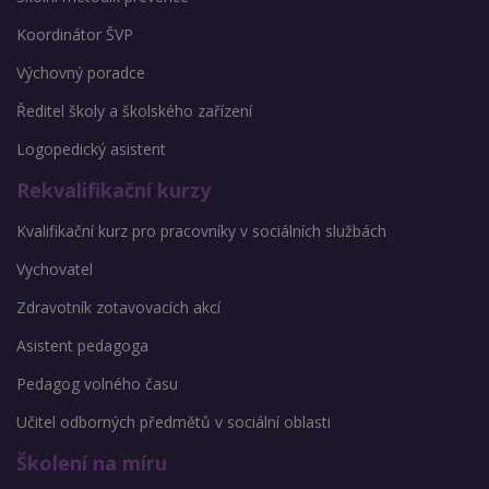
Koordinátor ŠVP
Výchovný poradce
Ředitel školy a školského zařízení
Logopedický asistent
Rekvalifikační kurzy
Kvalifikační kurz pro pracovníky v sociálních službách
Vychovatel
Zdravotník zotavovacích akcí
Asistent pedagoga
Pedagog volného času
Učitel odborných předmětů v sociální oblasti
Školení na míru