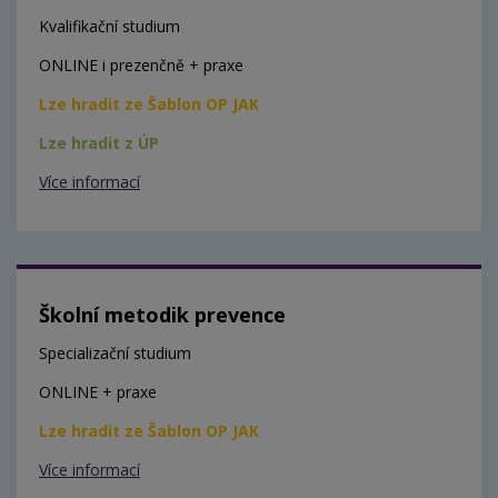
Kvalifikační studium
ONLINE i prezenčně + praxe
Lze hradit ze Šablon OP JAK
Lze hradit z ÚP
Více informací
Školní metodik prevence
Specializační studium
ONLINE + praxe
Lze hradit ze Šablon OP JAK
Více informací