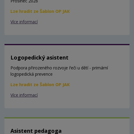
Prosinec 2026
Lze hradit ze Šablon OP JAK
Více informací
Logopedický asistent
Podpora přirozeného rozvoje řeči u dětí - primární
logopedická prevence
Lze hradit ze Šablon OP JAK
Více informací
Asistent pedagoga