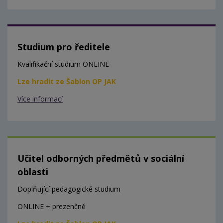
Studium pro ředitele
Kvalifikační studium ONLINE
Lze hradit ze Šablon OP JAK
Více informací
Učitel odborných předmětů v sociální
oblasti
Doplňující pedagogické studium
ONLINE + prezenčně