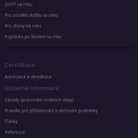
DVPP na míru
Pro sociální služby na míru
Pro chůvy na míru
Poptávka po školení na míru
Certifikace
Autorizace a akreditace
Užitečné informace
Zásady zpracování osobních údajů
Pravidla pro přihlašování a obchodní podmínky
Články
Reference