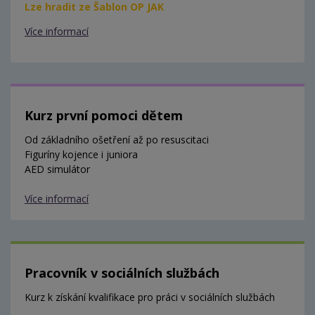
Lze hradit ze Šablon OP JAK
Více informací
Kurz první pomoci dětem
Od základního ošetření až po resuscitaci
Figuríny kojence i juniora
AED simulátor
Více informací
Pracovník v sociálních službách
Kurz k získání kvalifikace pro práci v sociálních službách