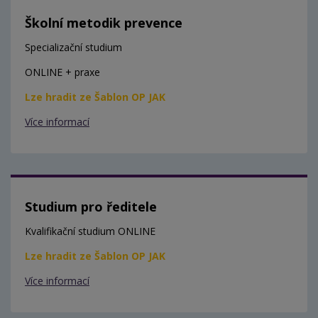
Školní metodik prevence
Specializační studium
ONLINE + praxe
Lze hradit ze Šablon OP JAK
Více informací
Studium pro ředitele
Kvalifikační studium ONLINE
Lze hradit ze Šablon OP JAK
Více informací