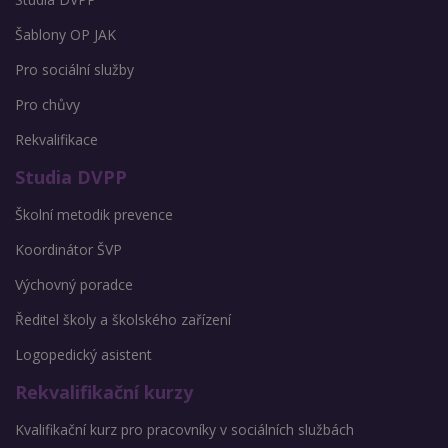
Šablony OP JAK
Pro sociální služby
Pro chůvy
Rekvalifikace
Studia DVPP
Školní metodik prevence
Koordinátor ŠVP
Výchovný poradce
Ředitel školy a školského zařízení
Logopedický asistent
Rekvalifikační kurzy
Kvalifikační kurz pro pracovníky v sociálních službách