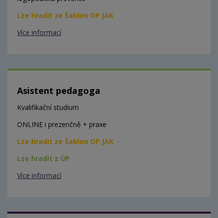
Lze hradit ze Šablon OP JAK
Více informací
Asistent pedagoga
Kvalifikační studium
ONLINE i prezenčně + praxe
Lze hradit ze Šablon OP JAK
Lze hradit z ÚP
Více informací