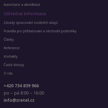
Autorizace a akreditace
Užitečné informace
Zásady zpracování osobních údajů
Pravidla pro přihlašování a obchodní podmínky
Články
Reference
Kontakty
Časté dotazy
O nás
+420 734 839 966
po – pá 8:00 – 16:00
info@zretel.cz