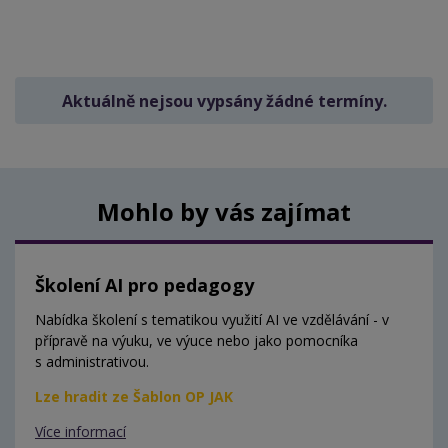
Aktuálně nejsou vypsány žádné termíny.
Mohlo by vás zajímat
Školení AI pro pedagogy
Nabídka školení s tematikou využití AI ve vzdělávání - v
přípravě na výuku, ve výuce nebo jako pomocníka
s administrativou.
Lze hradit ze Šablon OP JAK
Více informací