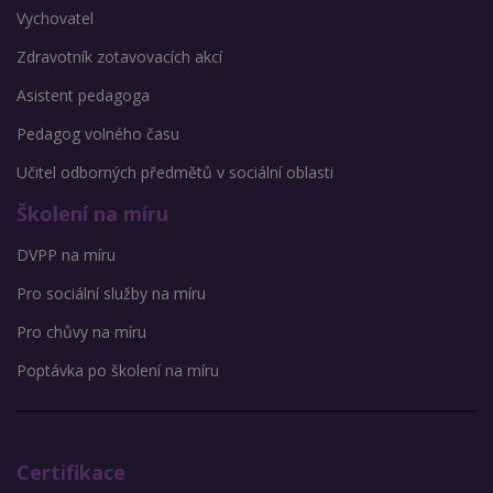
Vychovatel
Zdravotník zotavovacích akcí
Asistent pedagoga
Pedagog volného času
Učitel odborných předmětů v sociální oblasti
Školení na míru
DVPP na míru
Pro sociální služby na míru
Pro chůvy na míru
Poptávka po školení na míru
Certifikace