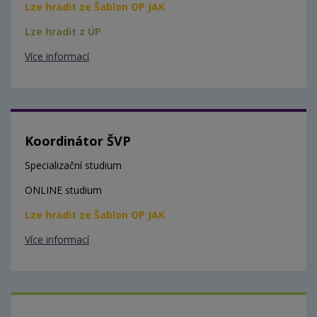
Lze hradit ze Šablon OP JAK
Lze hradit z ÚP
Více informací
Koordinátor ŠVP
Specializační studium
ONLINE studium
Lze hradit ze Šablon OP JAK
Více informací