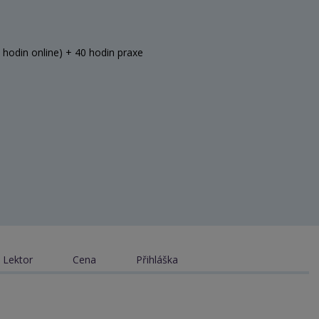
 hodin online) + 40 hodin praxe
Lektor
Cena
Přihláška