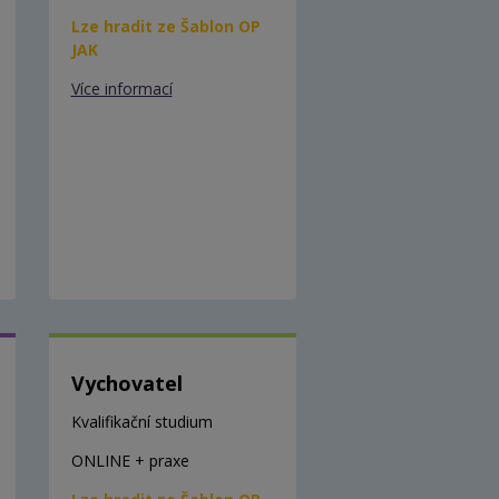
Lze hradit ze Šablon OP
JAK
Více informací
Vychovatel
Kvalifikační studium
ONLINE + praxe