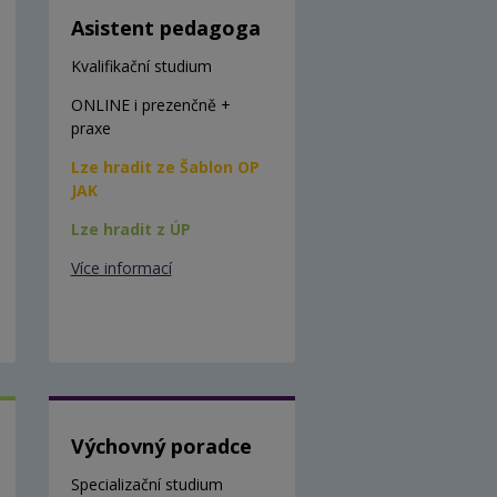
Asistent pedagoga
Kvalifikační studium
ONLINE i prezenčně +
praxe
Lze hradit ze Šablon OP
JAK
Lze hradit z ÚP
Více informací
Výchovný poradce
Specializační studium