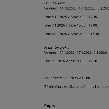
Online výuka:
Ve dnech 11.12.2025, 17.12.2025, 3.2.2026
Dne 5.12.2025 v čase 9:00 - 17:30.
Dne 7.1.2026 v čase 15:30 - 19:00.
Dne 22.2.2026 v čase 09:00 - 16:30.
Prezenční výuka:
Ve dnech 16.1.2026, 17.1.2026, 6.3.2026, 
Dne 7.3.2026 v čase 09:00 - 17:30.
Online test:
12.3.2026 v 10:00.
Závěrečná zkouška: proběhne v termínu o
Popis