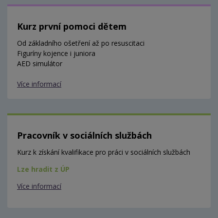
Kurz první pomoci dětem
Od základního ošetření až po resuscitaci
Figuríny kojence i juniora
AED simulátor
Více informací
Pracovník v sociálních službách
Kurz k získání kvalifikace pro práci v sociálních službách
Lze hradit z ÚP
Více informací