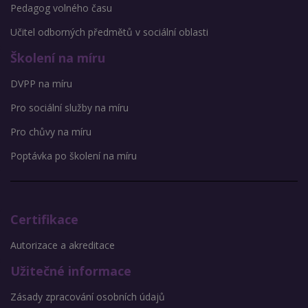
Pedagog volného času
Učitel odborných předmětů v sociální oblasti
Školení na míru
DVPP na míru
Pro sociální služby na míru
Pro chůvy na míru
Poptávka po školení na míru
Certifikace
Autorizace a akreditace
Užitečné informace
Zásady zpracování osobních údajů