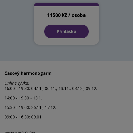
11500 Kč / osoba
Přihláška
Časový harmonogarm
Online výuka:
16:00 - 19:30: 04.11., 06.11., 13.11., 03.12., 09.12.
14:00 - 19:30 - 13.1.
15:30 - 19:00: 26.11., 17.12.
09:00 - 16:30: 09.01.