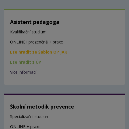
Asistent pedagoga
Kvalifikační studium
ONLINE i prezenčně + praxe
Lze hradit ze Šablon OP JAK
Lze hradit z ÚP
Více informací
Školní metodik prevence
Specializační studium
ONLINE + praxe