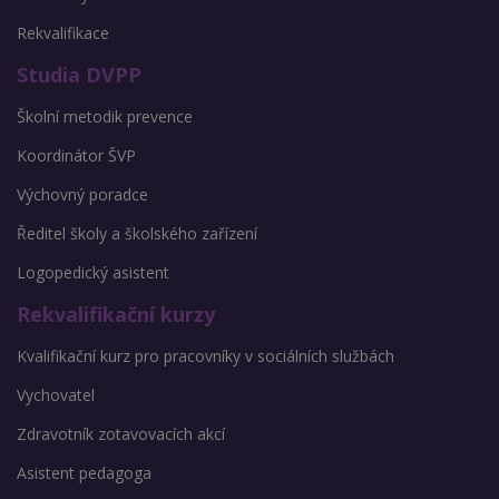
Rekvalifikace
Studia DVPP
Školní metodik prevence
Koordinátor ŠVP
Výchovný poradce
Ředitel školy a školského zařízení
Logopedický asistent
Rekvalifikační kurzy
Kvalifikační kurz pro pracovníky v sociálních službách
Vychovatel
Zdravotník zotavovacích akcí
Asistent pedagoga