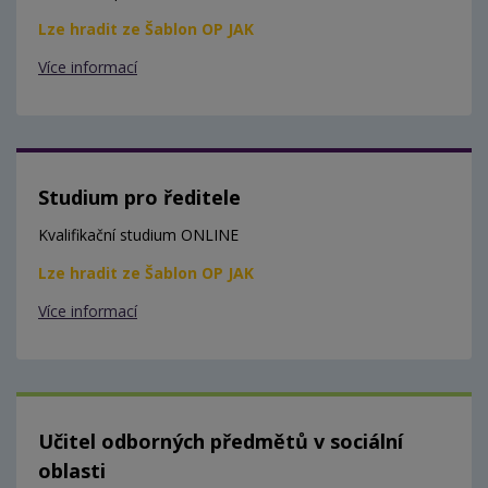
Lze hradit ze Šablon OP JAK
Více informací
Studium pro ředitele
Kvalifikační studium ONLINE
Lze hradit ze Šablon OP JAK
Více informací
Učitel odborných předmětů v sociální
oblasti