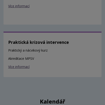
Více informací
Praktická krizová intervence
Praktický a nácvikový kurz
Akreditace MPSV
Více informací
Kalendář