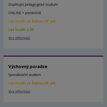
Doplňující pedagogické studium
ONLINE + prezenčně
Lze hradit ze Šablon OP JAK
Lze hradit z ÚP
Více informací
Výchovný poradce
Specializační studium
Lze hradit ze Šablon OP JAK
Více informací