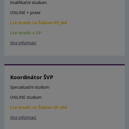
Kvalifikační studium
ONLINE + praxe
Lze hradit ze Šablon OP JAK
Lze hradit z ÚP
Více informací
Koordinátor ŠVP
Specializační studium
ONLINE studium
Lze hradit ze Šablon OP JAK
Více informací