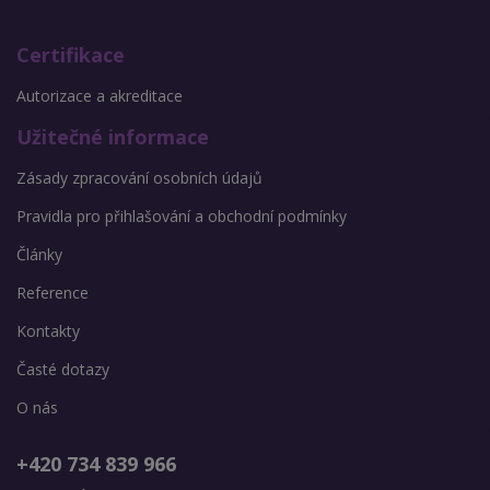
Certifikace
Autorizace a akreditace
Užitečné informace
Zásady zpracování osobních údajů
Pravidla pro přihlašování a obchodní podmínky
Články
Reference
Kontakty
Časté dotazy
O nás
+420 734 839 966