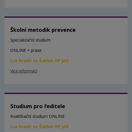
Školní metodik prevence
Specializační studium
ONLINE + praxe
Lze hradit ze Šablon OP JAK
Více informací
Studium pro ředitele
Kvalifikační studium ONLINE
Lze hradit ze Šablon OP JAK