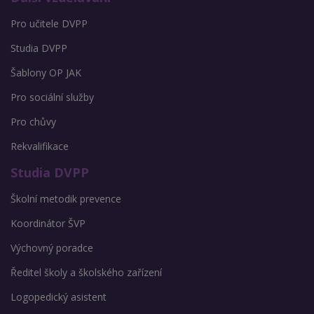
Pro učitele DVPP
Studia DVPP
Šablony OP JAK
Pro sociální služby
Pro chůvy
Rekvalifikace
Studia DVPP
Školní metodik prevence
Koordinátor ŠVP
Výchovný poradce
Ředitel školy a školského zařízení
Logopedický asistent