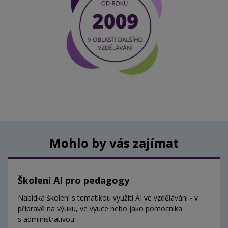
Mohlo by vás zajímat
Školení AI pro pedagogy
Nabídka školení s tematikou využití AI ve vzdělávání - v
přípravě na výuku, ve výuce nebo jako pomocníka
s administrativou.