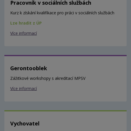
Pracovník v sociálních službách
Kurz k získání kvalifikace pro práci v sociálních službách
Lze hradit z ÚP
Více informací
Gerontooblek
Zážitkové workshopy s akreditací MPSV
Více informací
Vychovatel