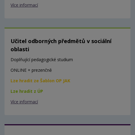
Více informací
Učitel odborných předmětů v sociální
oblasti
Doplňující pedagogické studium
ONLINE + prezenčně
Lze hradit ze Šablon OP JAK
Lze hradit z ÚP
Více informací