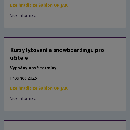
Lze hradit ze Šablon OP JAK
Více informací
Kurzy lyžování a snowboardingu pro
učitele
Vypsány nové termíny
Prosinec 2026
Lze hradit ze Šablon OP JAK
Více informací