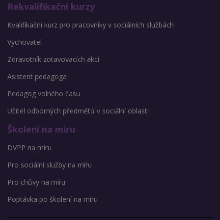
Rekvalifikační kurzy
Kvalifikační kurz pro pracovníky v sociálních službách
Vychovatel
Zdravotník zotavovacích akcí
Asistent pedagoga
Pedagog volného času
Učitel odborných předmětů v sociální oblasti
Školení na míru
DVPP na míru
Pro sociální služby na míru
Pro chůvy na míru
Poptávka po školení na míru