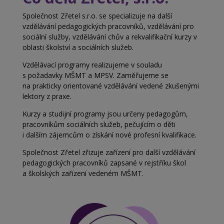
Společnost Zřetel s.r.o. se specializuje na další
vzdělávání pedagogických pracovníků, vzdělávání pro
sociální služby, vzdělávání chův a
rekvalifikační kurzy v
oblasti školství a
sociálních služeb.
Vzdělávací programy realizujeme v souladu
s
požadavky MŠMT a MPSV. Zaměřujeme se
na
prakticky orientované vzdělávání vedené zkušenými
lektory z praxe.
Kurzy a studijní programy jsou určeny pedagogům,
pracovníkům sociálních služeb, pečujícím o děti
i
dalším zájemcům o získání nové profesní kvalifikace.
Společnost Zřetel zřizuje zařízení pro další vzdělávání
pedagogických pracovníků zapsané v rejstříku škol
a
školských zařízení vedeném MŠMT.