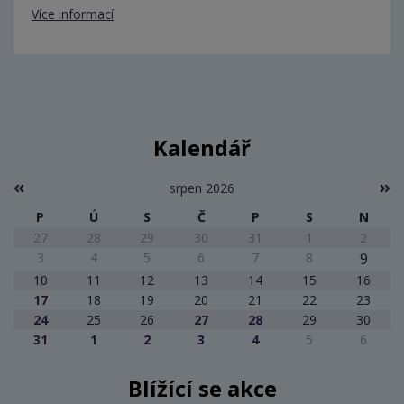
Více informací
Kalendář
srpen 2026
P
Ú
S
Č
P
S
N
27
28
29
30
31
1
2
3
4
5
6
7
8
9
10
11
12
13
14
15
16
17
18
19
20
21
22
23
24
25
26
27
28
29
30
31
1
2
3
4
5
6
Blížící se akce