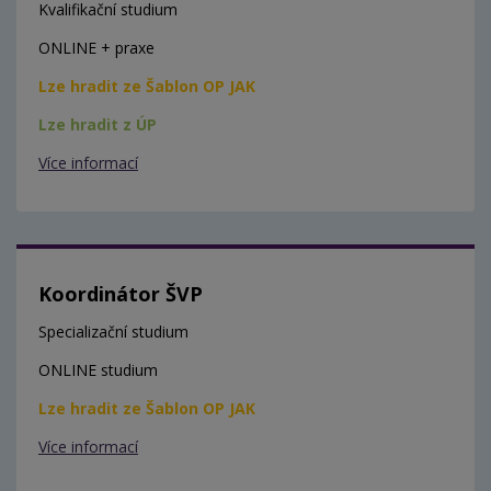
Kvalifikační studium
ONLINE + praxe
Lze hradit ze Šablon OP JAK
Lze hradit z ÚP
Více informací
Koordinátor ŠVP
Specializační studium
ONLINE studium
Lze hradit ze Šablon OP JAK
Více informací