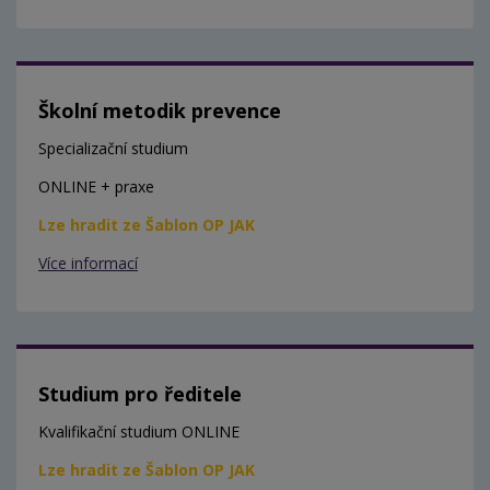
Školní metodik prevence
Specializační studium
ONLINE + praxe
Lze hradit ze Šablon OP JAK
Více informací
Studium pro ředitele
Kvalifikační studium ONLINE
Lze hradit ze Šablon OP JAK