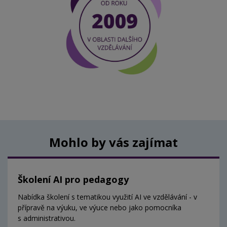
Mohlo by vás zajímat
Školení AI pro pedagogy
Nabídka školení s tematikou využití AI ve vzdělávání - v
přípravě na výuku, ve výuce nebo jako pomocníka
s administrativou.