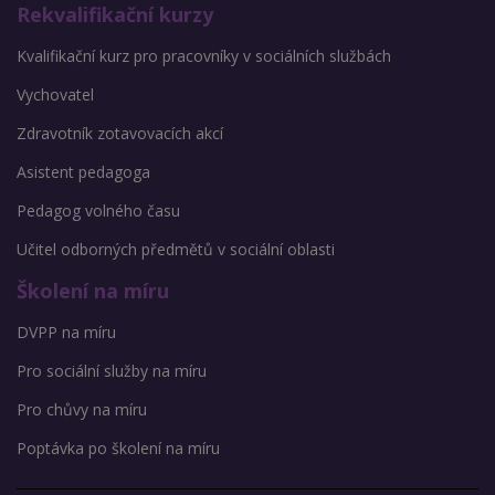
Rekvalifikační kurzy
Kvalifikační kurz pro pracovníky v sociálních službách
Vychovatel
Zdravotník zotavovacích akcí
Asistent pedagoga
Pedagog volného času
Učitel odborných předmětů v sociální oblasti
Školení na míru
DVPP na míru
Pro sociální služby na míru
Pro chůvy na míru
Poptávka po školení na míru