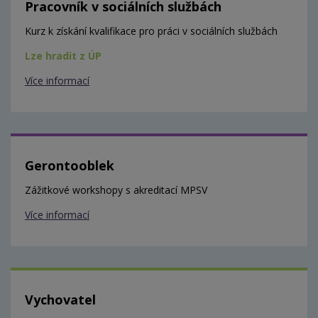
Pracovník v sociálních službách
Kurz k získání kvalifikace pro práci v sociálních službách
Lze hradit z ÚP
Více informací
Gerontooblek
Zážitkové workshopy s akreditací MPSV
Více informací
Vychovatel