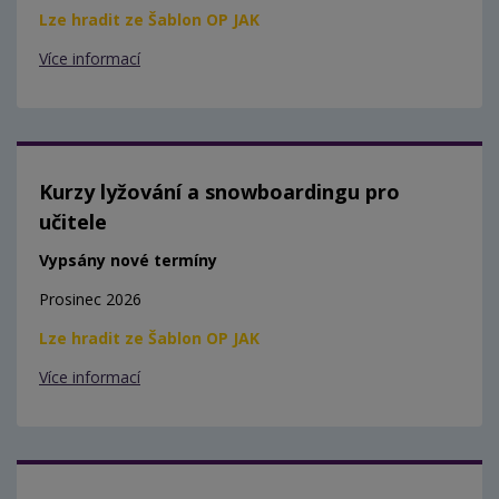
Lze hradit ze Šablon OP JAK
Více informací
Kurzy lyžování a snowboardingu pro
učitele
Vypsány nové termíny
Prosinec 2026
Lze hradit ze Šablon OP JAK
Více informací