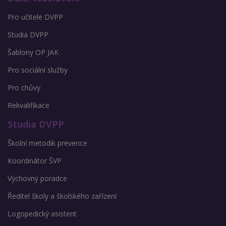
Pro učitele DVPP
Studia DVPP
Šablony OP JAK
Pro sociální služby
Pro chůvy
Rekvalifikace
Studia DVPP
Školní metodik prevence
Koordinátor ŠVP
Výchovný poradce
Ředitel školy a školského zařízení
Logopedický asistent