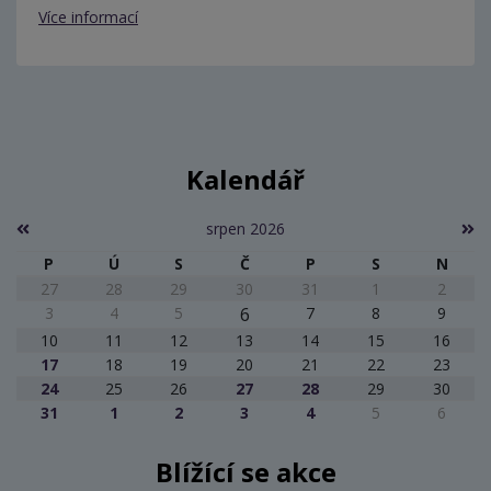
Více informací
Kalendář
srpen 2026
P
Ú
S
Č
P
S
N
27
28
29
30
31
1
2
3
4
5
6
7
8
9
10
11
12
13
14
15
16
17
18
19
20
21
22
23
24
25
26
27
28
29
30
31
1
2
3
4
5
6
Blížící se akce