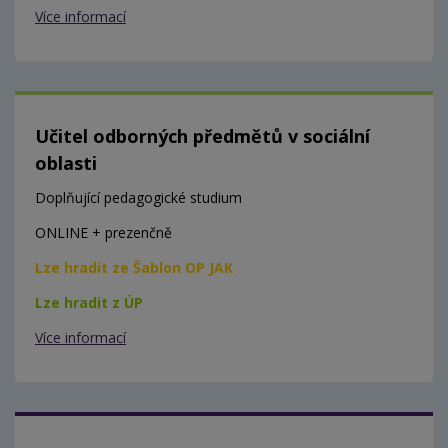
Více informací
Učitel odborných předmětů v sociální
oblasti
Doplňující pedagogické studium
ONLINE + prezenčně
Lze hradit ze Šablon OP JAK
Lze hradit z ÚP
Více informací