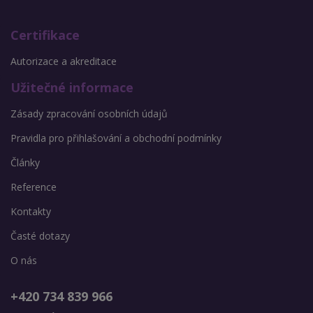
Certifikace
Autorizace a akreditace
Užitečné informace
Zásady zpracování osobních údajů
Pravidla pro přihlašování a obchodní podmínky
Články
Reference
Kontakty
Časté dotazy
O nás
+420 734 839 966