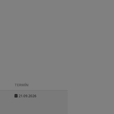
TERMÍN
21.09.2026