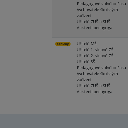
Pedagogové volného času
Vychovatelé školských
zařízení
Učitelé ZUŠ a SUŠ
Asistenti pedagoga
Učitelé MŠ
šablony
Učitelé 1. stupně ZŠ
Učitelé 2. stupně ZŠ
Učitelé SŠ
Pedagogové volného času
Vychovatelé školských
zařízení
Učitelé ZUŠ a SUŠ
Asistenti pedagoga