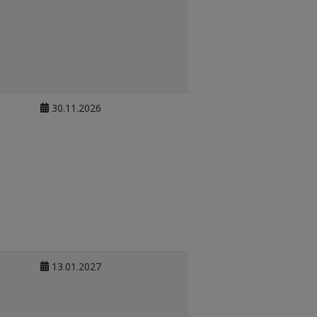
30.11.2026
13.01.2027