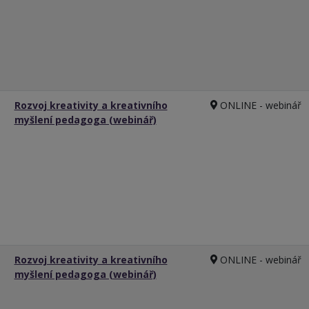
Rozvoj kreativity a kreativního
ONLINE - webinář
myšlení pedagoga (webinář)
Rozvoj kreativity a kreativního
ONLINE - webinář
myšlení pedagoga (webinář)