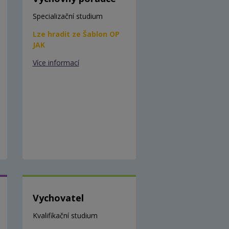
Specializační studium
Lze hradit ze Šablon OP
JAK
Více informací
Vychovatel
Kvalifikační studium