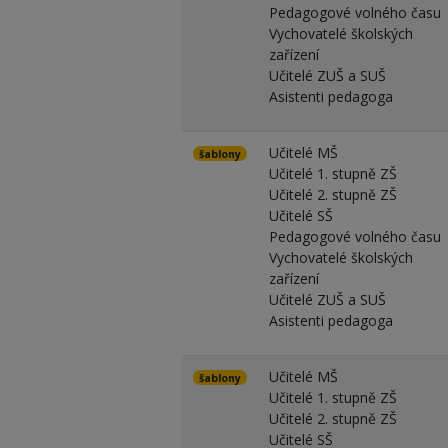
Pedagogové volného času
Vychovatelé školských
zařízení
Učitelé ZUŠ a SUŠ
Asistenti pedagoga
Učitelé MŠ
šablony
Učitelé 1. stupně ZŠ
Učitelé 2. stupně ZŠ
Učitelé SŠ
Pedagogové volného času
Vychovatelé školských
zařízení
Učitelé ZUŠ a SUŠ
Asistenti pedagoga
Učitelé MŠ
šablony
Učitelé 1. stupně ZŠ
Učitelé 2. stupně ZŠ
Učitelé SŠ