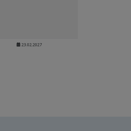
23.02.2027