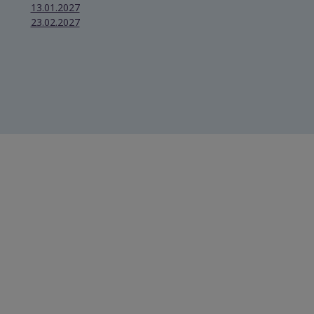
13.01.2027
23.02.2027