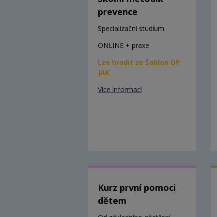
prevence
Specializační studium
ONLINE + praxe
Lze hradit ze Šablon OP
JAK
Více informací
Kurz první pomoci
dětem