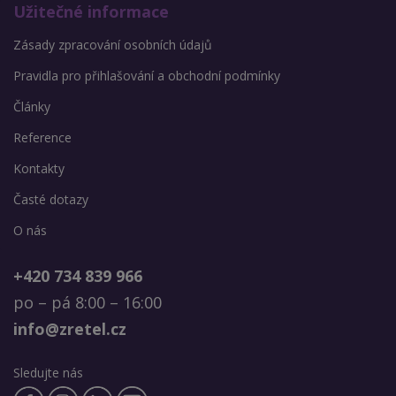
Užitečné informace
Zásady zpracování osobních údajů
Pravidla pro přihlašování a obchodní podmínky
Články
Reference
Kontakty
Časté dotazy
O nás
+420 734 839 966
po – pá 8:00 – 16:00
info@zretel.cz
Sledujte nás