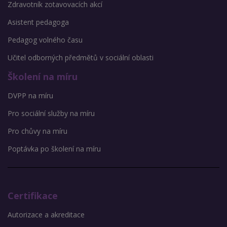
Zdravotník zotavovacích akcí
Asistent pedagoga
Pedagog volného času
Učitel odborných předmětů v sociální oblasti
Školení na míru
DVPP na míru
Pro sociální služby na míru
Pro chůvy na míru
Poptávka po školení na míru
Certifikace
Autorizace a akreditace