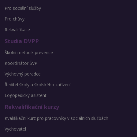
Pro sociální služby
Pro chůvy
Rekvalifikace
Studia DVPP
Školní metodik prevence
Koordinátor ŠVP
Výchovný poradce
Ředitel školy a školského zařízení
Logopedický asistent
Rekvalifikační kurzy
Kvalifikační kurz pro pracovníky v sociálních službách
Vychovatel