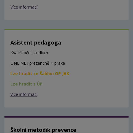
Více informací
Asistent pedagoga
Kvalifikační studium
ONLINE i prezenčně + praxe
Lze hradit ze Šablon OP JAK
Lze hradit z ÚP
Více informací
Školní metodik prevence