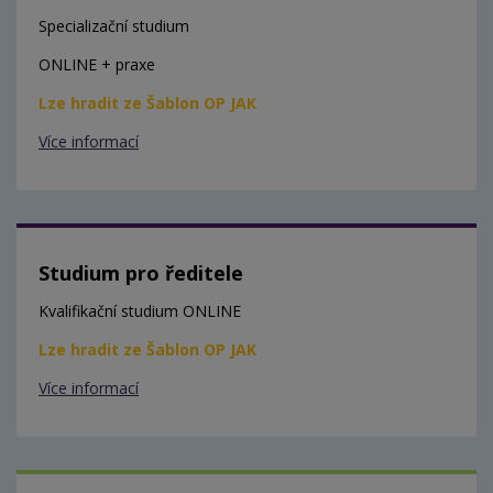
Specializační studium
ONLINE + praxe
Lze hradit ze Šablon OP JAK
Více informací
Studium pro ředitele
Kvalifikační studium ONLINE
Lze hradit ze Šablon OP JAK
Více informací