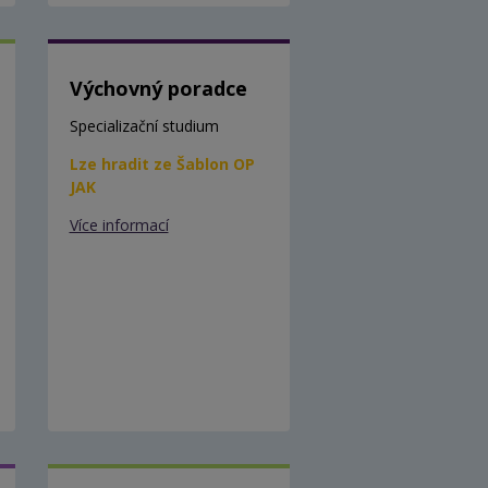
Výchovný poradce
Specializační studium
Lze hradit ze Šablon OP
JAK
Více informací