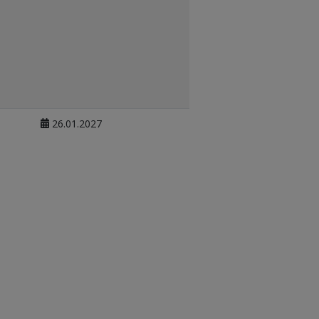
26.01.2027