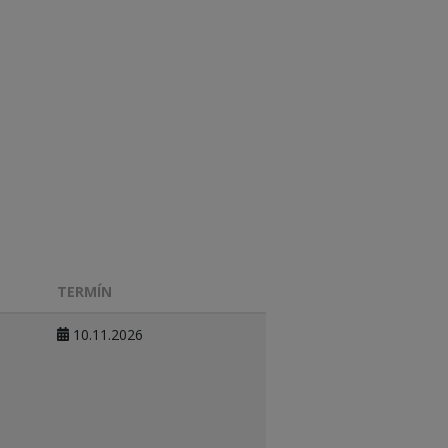
TERMÍN
10.11.2026