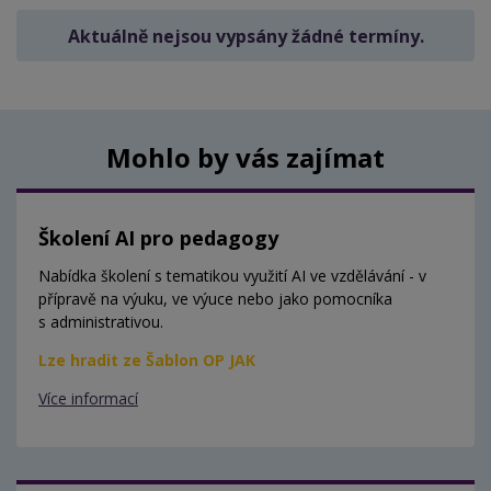
Aktuálně nejsou vypsány žádné termíny.
Mohlo by vás zajímat
Školení AI pro pedagogy
Nabídka školení s tematikou využití AI ve vzdělávání - v
přípravě na výuku, ve výuce nebo jako pomocníka
s administrativou.
Lze hradit ze Šablon OP JAK
Více informací