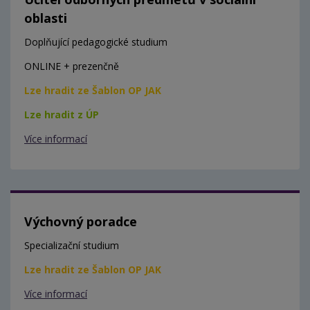
oblasti
Doplňující pedagogické studium
ONLINE + prezenčně
Lze hradit ze Šablon OP JAK
Lze hradit z ÚP
Více informací
Výchovný poradce
Specializační studium
Lze hradit ze Šablon OP JAK
Více informací