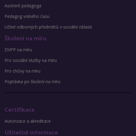
Asistent pedagoga
Pedagog volného času
Učitel odborných předmětů v sociální oblasti
Školení na míru
DVPP na míru
Pro sociální služby na míru
Pro chůvy na míru
Poptávka po školení na míru
Certifikace
Autorizace a akreditace
Užitečné informace