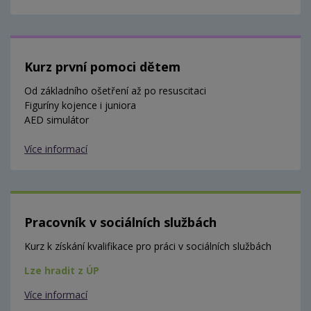
Kurz první pomoci dětem
Od základního ošetření až po resuscitaci
Figuríny kojence i juniora
AED simulátor
Více informací
Pracovník v sociálních službách
Kurz k získání kvalifikace pro práci v sociálních službách
Lze hradit z ÚP
Více informací