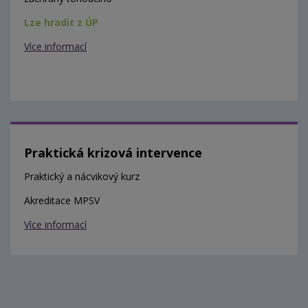
Lze hradit z ÚP
Více informací
Praktická krizová intervence
Praktický a nácvikový kurz
Akreditace MPSV
Více informací