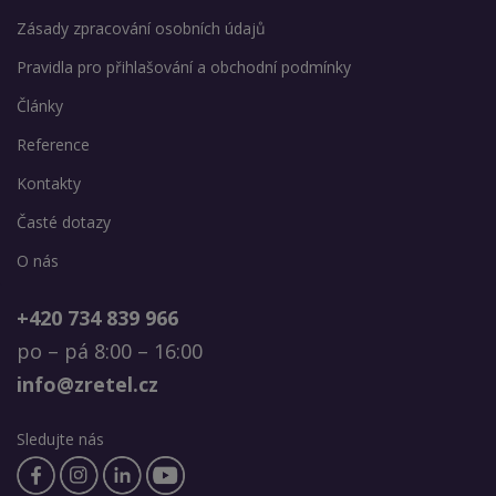
Zásady zpracování osobních údajů
Pravidla pro přihlašování a obchodní podmínky
Články
Reference
Kontakty
Časté dotazy
O nás
+420 734 839 966
po – pá 8:00 – 16:00
info@zretel.cz
Sledujte nás