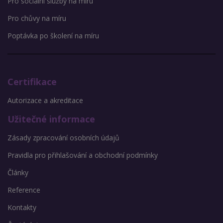
Pro sociální služby na míru
Pro chůvy na míru
Poptávka po školení na míru
Certifikace
Autorizace a akreditace
Užitečné informace
Zásady zpracování osobních údajů
Pravidla pro přihlašování a obchodní podmínky
Články
Reference
Kontakty