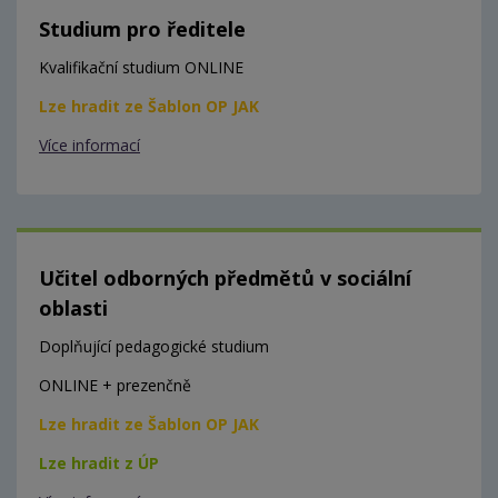
Studium pro ředitele
Kvalifikační studium ONLINE
Lze hradit ze Šablon OP JAK
Více informací
Učitel odborných předmětů v sociální
oblasti
Doplňující pedagogické studium
ONLINE + prezenčně
Lze hradit ze Šablon OP JAK
Lze hradit z ÚP