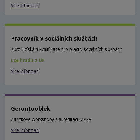
Více informací
Pracovník v sociálních službách
Kurz k získání kvalifikace pro práci v sociálních službách
Lze hradit z ÚP
Více informací
Gerontooblek
Zážitkové workshopy s akreditací MPSV
Více informací