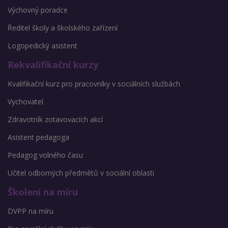
Výchovný poradce
Ředitel školy a školského zařízení
Logopedický asistent
Rekvalifikační kurzy
Kvalifikační kurz pro pracovníky v sociálních službách
Vychovatel
Zdravotník zotavovacích akcí
Asistent pedagoga
Pedagog volného času
Učitel odborných předmětů v sociální oblasti
Školení na míru
DVPP na míru