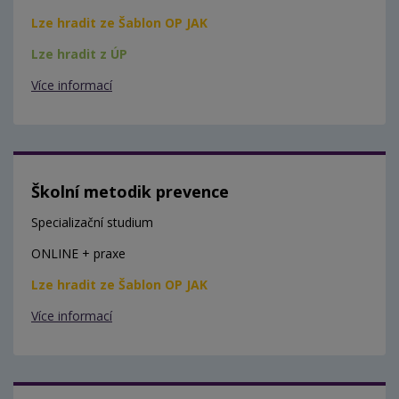
Lze hradit ze Šablon OP JAK
Lze hradit z ÚP
Více informací
Školní metodik prevence
Specializační studium
ONLINE + praxe
Lze hradit ze Šablon OP JAK
Více informací