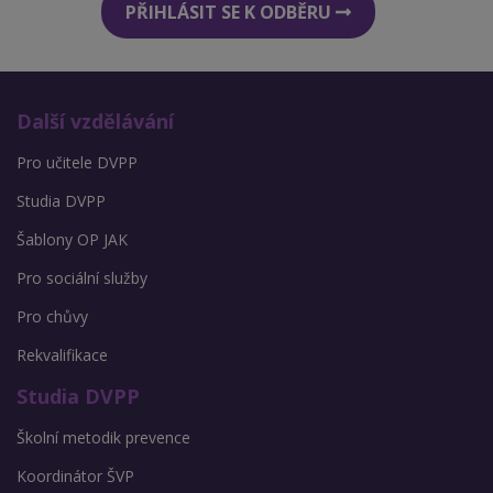
PŘIHLÁSIT SE K ODBĚRU
Další vzdělávání
Pro učitele DVPP
Studia DVPP
Šablony OP JAK
Pro sociální služby
Pro chůvy
Rekvalifikace
Studia DVPP
Školní metodik prevence
Koordinátor ŠVP