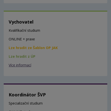
Vychovatel
Kvalifikační studium
ONLINE + praxe
Lze hradit ze Šablon OP JAK
Lze hradit z ÚP
Více informací
Koordinátor ŠVP
Specializační studium