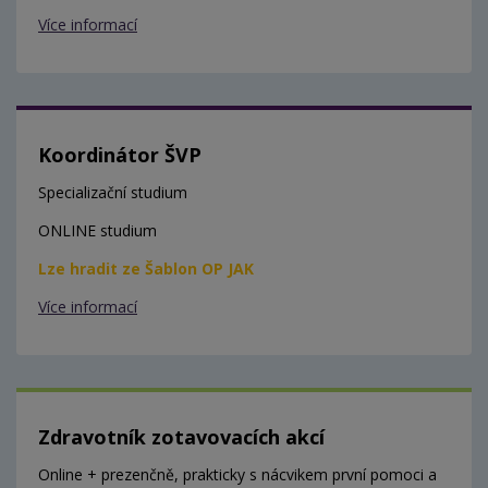
Více informací
Koordinátor ŠVP
Specializační studium
ONLINE studium
Lze hradit ze Šablon OP JAK
Více informací
Zdravotník zotavovacích akcí
Online + prezenčně, prakticky s nácvikem první pomoci a