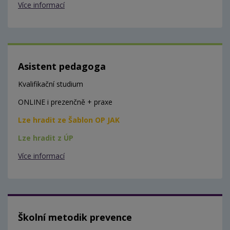
Více informací
Asistent pedagoga
Kvalifikační studium
ONLINE i prezenčně + praxe
Lze hradit ze Šablon OP JAK
Lze hradit z ÚP
Více informací
Školní metodik prevence