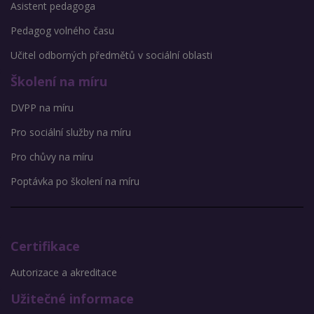
Asistent pedagoga
Pedagog volného času
Učitel odborných předmětů v sociální oblasti
Školení na míru
DVPP na míru
Pro sociální služby na míru
Pro chůvy na míru
Poptávka po školení na míru
Certifikace
Autorizace a akreditace
Užitečné informace