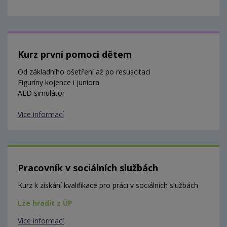
Kurz první pomoci dětem
Od základního ošetření až po resuscitaci
Figuríny kojence i juniora
AED simulátor
Více informací
Pracovník v sociálních službách
Kurz k získání kvalifikace pro práci v sociálních službách
Lze hradit z ÚP
Více informací