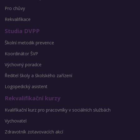
Pro chůvy
Rekvalifikace
Studia DVPP
Školní metodik prevence
Koordinátor ŠVP
Výchovný poradce
Ředitel školy a školského zařízení
Logopedický asistent
Rekvalifikační kurzy
Kvalifikační kurz pro pracovníky v sociálních službách
Vychovatel
Zdravotník zotavovacích akcí