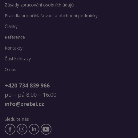
Zásady zpracování osobních údajů
Pravidla pro přihlašování a obchodní podmínky
Články
Reference
Kontakty
Časté dotazy
O nás
+420 734 839 966
po – pá 8:00 – 16:00
info@zretel.cz
Sledujte nás