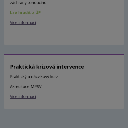
záchrany tonoucího
Lze hradit z ÚP
Více informací
Praktická krizová intervence
Praktický a nácvikový kurz
Akreditace MPSV
Více informací