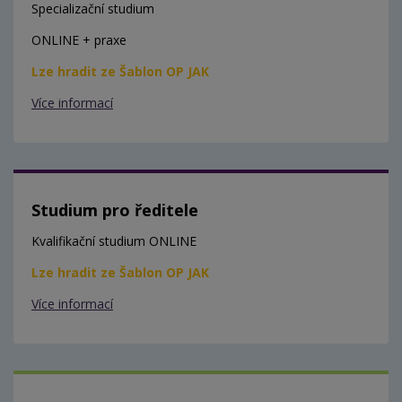
Specializační studium
ONLINE + praxe
Lze hradit ze Šablon OP JAK
Více informací
Studium pro ředitele
Kvalifikační studium ONLINE
Lze hradit ze Šablon OP JAK
Více informací