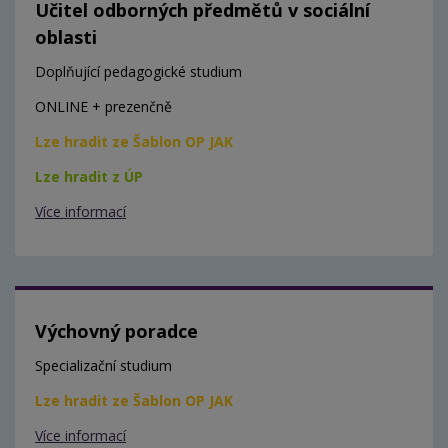
Učitel odborných předmětů v sociální
oblasti
Doplňující pedagogické studium
ONLINE + prezenčně
Lze hradit ze Šablon OP JAK
Lze hradit z ÚP
Více informací
Výchovný poradce
Specializační studium
Lze hradit ze Šablon OP JAK
Více informací