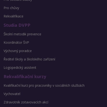
Pro chůvy
Rekvalifikace
Studia DVPP
Školní metodik prevence
Koordinátor ŠVP
Výchovný poradce
Ředitel školy a školského zařízení
Logopedický asistent
Rekvalifikační kurzy
Kvalifikační kurz pro pracovníky v sociálních službách
Vychovatel
Zdravotník zotavovacích akcí