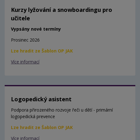
Kurzy lyžování a snowboardingu pro
učitele
Vypsány nové termíny
Prosinec 2026
Lze hradit ze Šablon OP JAK
Více informací
Logopedický asistent
Podpora přirozeného rozvoje řeči u dětí - primární
logopedická prevence
Lze hradit ze Šablon OP JAK
Více informací