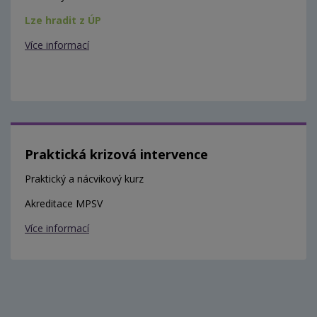
Lze hradit z ÚP
Více informací
Praktická krizová intervence
Praktický a nácvikový kurz
Akreditace MPSV
Více informací