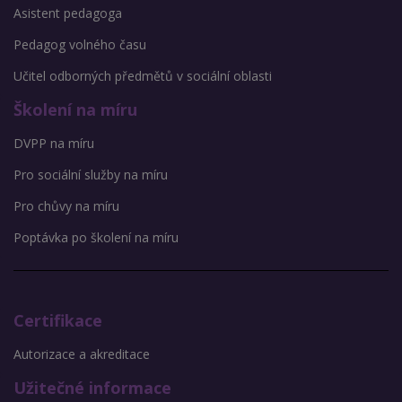
Asistent pedagoga
Pedagog volného času
Učitel odborných předmětů v sociální oblasti
Školení na míru
DVPP na míru
Pro sociální služby na míru
Pro chůvy na míru
Poptávka po školení na míru
Certifikace
Autorizace a akreditace
Užitečné informace