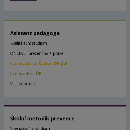
Asistent pedagoga
Kvalifikační studium
ONLINE i prezenčně + praxe
Lze hradit ze Šablon OP JAK
Lze hradit z ÚP
Více informací
Školní metodik prevence
Specializační studium