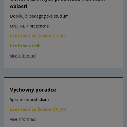
oblasti
Doplňující pedagogické studium
ONLINE + prezenčně
Lze hradit ze Šablon OP JAK
Lze hradit z ÚP
Více informací
Výchovný poradce
Specializační studium
Lze hradit ze Šablon OP JAK
Více informací