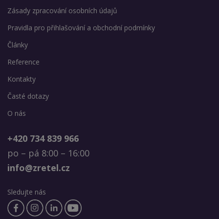
Zásady zpracování osobních údajů
Pravidla pro přihlašování a obchodní podmínky
Články
Reference
Kontakty
Časté dotazy
O nás
+420 734 839 966
po – pá 8:00 – 16:00
info@zretel.cz
Sledujte nás