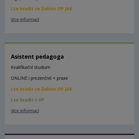
Lze hradit ze Šablon OP JAK
Více informací
Asistent pedagoga
Kvalifikační studium
ONLINE i prezenčně + praxe
Lze hradit ze Šablon OP JAK
Lze hradit z ÚP
Více informací