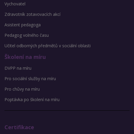
Vychovatel
Zdravotník zotavovacích akcí
Asistent pedagoga
Pedagog volného času
Učitel odborných předmětů v sociální oblasti
Školení na míru
DVPP na míru
Pro sociální služby na míru
Pro chůvy na míru
Poptávka po školení na míru
Certifikace