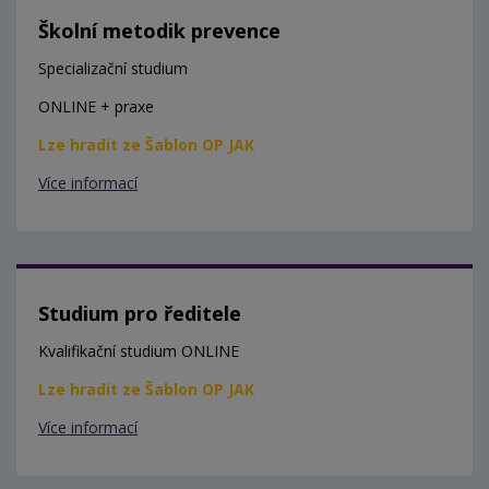
Školní metodik prevence
Specializační studium
ONLINE + praxe
Lze hradit ze Šablon OP JAK
Více informací
Studium pro ředitele
Kvalifikační studium ONLINE
Lze hradit ze Šablon OP JAK
Více informací