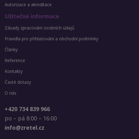
Autorizace a akreditace
Užitečné informace
Zásady zpracování osobních údajů
Pravidla pro přihlašování a obchodní podmínky
Články
Reference
Kontakty
Časté dotazy
O nás
+420 734 839 966
po – pá 8:00 – 16:00
info@zretel.cz