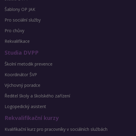
Šablony OP JAK
Pro sociální služby
Pro chůvy
Rekvalifikace
Studia DVPP
Školní metodik prevence
Koordinátor ŠVP
Výchovný poradce
Ředitel školy a školského zařízení
Logopedický asistent
Rekvalifikační kurzy
Kvalifikační kurz pro pracovníky v sociálních službách