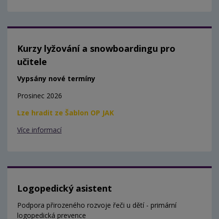
Kurzy lyžování a snowboardingu pro
učitele
Vypsány nové termíny
Prosinec 2026
Lze hradit ze Šablon OP JAK
Více informací
Logopedický asistent
Podpora přirozeného rozvoje řeči u dětí - primární
logopedická prevence