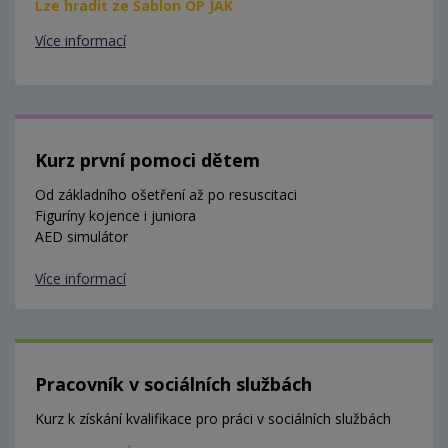
Lze hradit ze Šablon OP JAK
Více informací
Kurz první pomoci dětem
Od základního ošetření až po resuscitaci
Figuríny kojence i juniora
AED simulátor
Více informací
Pracovník v sociálních službách
Kurz k získání kvalifikace pro práci v sociálních službách