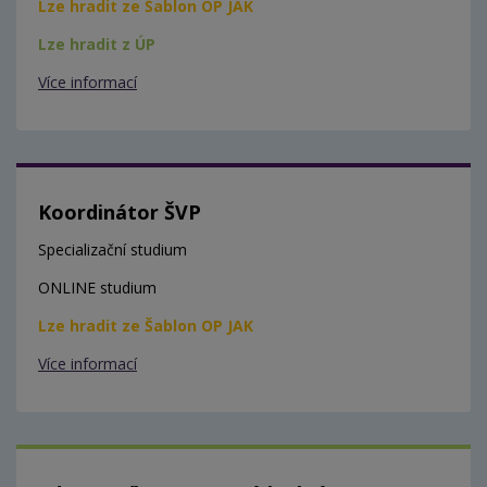
Lze hradit ze Šablon OP JAK
Lze hradit z ÚP
Více informací
Koordinátor ŠVP
Specializační studium
ONLINE studium
Lze hradit ze Šablon OP JAK
Více informací