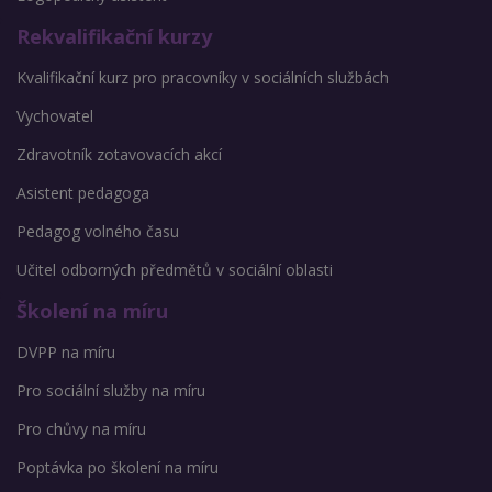
Rekvalifikační kurzy
Kvalifikační kurz pro pracovníky v sociálních službách
Vychovatel
Zdravotník zotavovacích akcí
Asistent pedagoga
Pedagog volného času
Učitel odborných předmětů v sociální oblasti
Školení na míru
DVPP na míru
Pro sociální služby na míru
Pro chůvy na míru
Poptávka po školení na míru