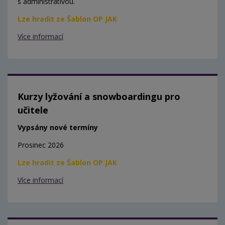
s administrativou.
Lze hradit ze Šablon OP JAK
Více informací
Kurzy lyžování a snowboardingu pro
učitele
Vypsány nové termíny
Prosinec 2026
Lze hradit ze Šablon OP JAK
Více informací