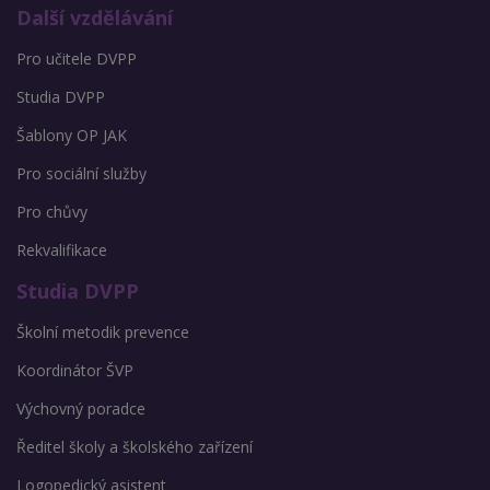
Další vzdělávání
Pro učitele DVPP
Studia DVPP
Šablony OP JAK
Pro sociální služby
Pro chůvy
Rekvalifikace
Studia DVPP
Školní metodik prevence
Koordinátor ŠVP
Výchovný poradce
Ředitel školy a školského zařízení
Logopedický asistent