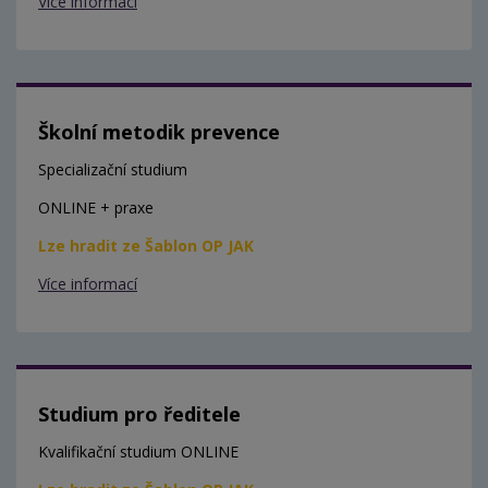
Více informací
Školní metodik prevence
Specializační studium
ONLINE + praxe
Lze hradit ze Šablon OP JAK
Více informací
Studium pro ředitele
Kvalifikační studium ONLINE