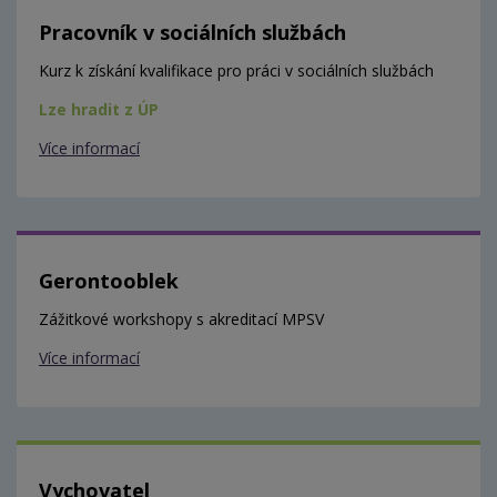
Pracovník v sociálních službách
Kurz k získání kvalifikace pro práci v sociálních službách
Lze hradit z ÚP
Více informací
Gerontooblek
Zážitkové workshopy s akreditací MPSV
Více informací
Vychovatel