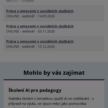
MÍSTO - TERMÍN
Práce s emocemi v sociálních službách
ONLINE - webinář - 14.09.2026
Práce s emocemi v sociálních službách
ONLINE - webinář - 03.11.2026
Práce s emocemi v sociálních službách
ONLINE - webinář - 15.12.2026
Mohlo by vás zajímat
Školení AI pro pedagogy
Nabídka školení s tematikou využití AI ve vzdělávání - v
přípravě na výuku, ve výuce nebo jako pomocníka