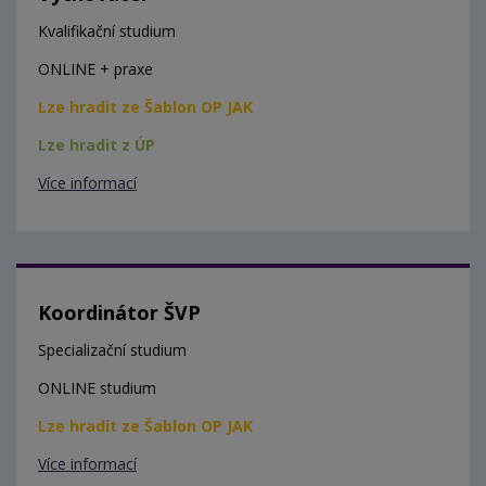
Kvalifikační studium
ONLINE + praxe
Lze hradit ze Šablon OP JAK
Lze hradit z ÚP
Více informací
Koordinátor ŠVP
Specializační studium
ONLINE studium
Lze hradit ze Šablon OP JAK
Více informací