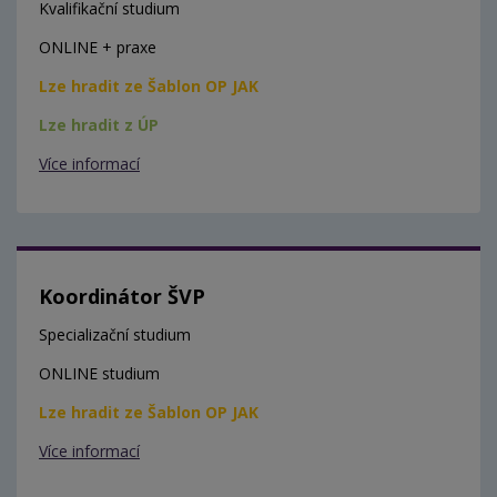
Kvalifikační studium
ONLINE + praxe
Lze hradit ze Šablon OP JAK
Lze hradit z ÚP
Více informací
Koordinátor ŠVP
Specializační studium
ONLINE studium
Lze hradit ze Šablon OP JAK
Více informací