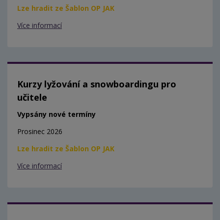
Lze hradit ze Šablon OP JAK
Více informací
Kurzy lyžování a snowboardingu pro
učitele
Vypsány nové termíny
Prosinec 2026
Lze hradit ze Šablon OP JAK
Více informací