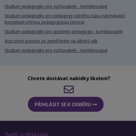
Studium pedagogiky pro vychovatele - kombinované
Studium pedagogiky pro pedagogy volného času vykonávající
komplexní přímou pedagogickou činnost
Studium pedagogiky pro asistenty pedagoga - kombinované
Kurz první pomoci se zaměřením na dětský věk
Studium pedagogiky pro vychovatele - kombinované
Chcete dostávat nabídky školení?
PŘIHLÁSIT SE K ODBĚRU
Další vzdělávání