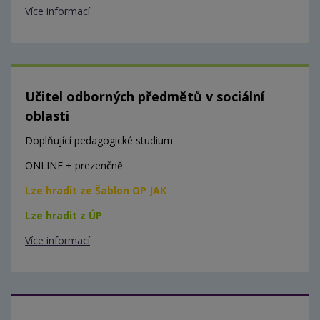
Více informací
Učitel odborných předmětů v sociální
oblasti
Doplňující pedagogické studium
ONLINE + prezenčně
Lze hradit ze Šablon OP JAK
Lze hradit z ÚP
Více informací