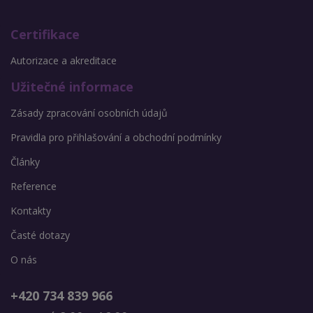
Certifikace
Autorizace a akreditace
Užitečné informace
Zásady zpracování osobních údajů
Pravidla pro přihlašování a obchodní podmínky
Články
Reference
Kontakty
Časté dotazy
O nás
+420 734 839 966