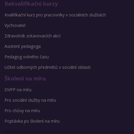
Rekvalifikační kurzy
Kvalifikační kurz pro pracovníky v sociálních službách
Vychovatel
Zdravotník zotavovacích akcí
Asistent pedagoga
Pedagog volného času
Učitel odborných předmětů v sociální oblasti
Školení na míru
DVPP na míru
Pro sociální služby na míru
Pro chůvy na míru
Poptávka po školení na míru