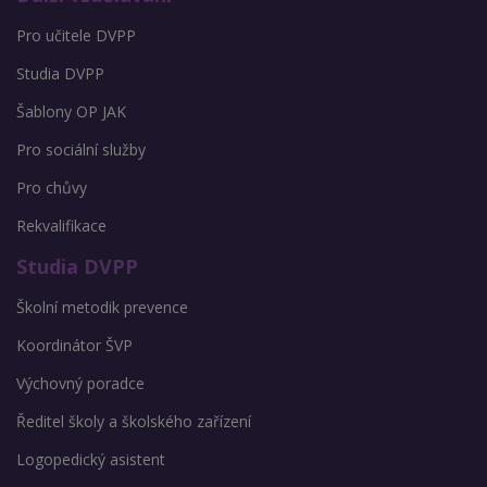
Pro učitele DVPP
Studia DVPP
Šablony OP JAK
Pro sociální služby
Pro chůvy
Rekvalifikace
Studia DVPP
Školní metodik prevence
Koordinátor ŠVP
Výchovný poradce
Ředitel školy a školského zařízení
Logopedický asistent