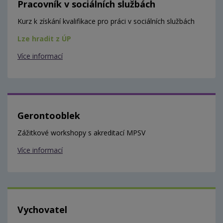
Pracovník v sociálních službách
Kurz k získání kvalifikace pro práci v sociálních službách
Lze hradit z ÚP
Více informací
Gerontooblek
Zážitkové workshopy s akreditací MPSV
Více informací
Vychovatel