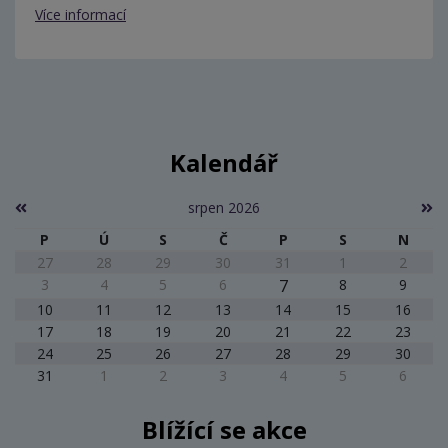
Více informací
Kalendář
srpen 2026
P
Ú
S
Č
P
S
N
27
28
29
30
31
1
2
3
4
5
6
7
8
9
10
11
12
13
14
15
16
17
18
19
20
21
22
23
24
25
26
27
28
29
30
31
1
2
3
4
5
6
Blížící se akce