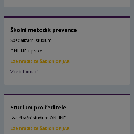
Školní metodik prevence
Specializační studium
ONLINE + praxe
Lze hradit ze Šablon OP JAK
Více informací
Studium pro ředitele
Kvalifikační studium ONLINE
Lze hradit ze Šablon OP JAK