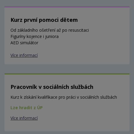
Kurz první pomoci dětem
Od základního ošetření až po resuscitaci
Figuríny kojence i juniora
AED simulátor
Více informací
Pracovník v sociálních službách
Kurz k získání kvalifikace pro práci v sociálních službách
Lze hradit z ÚP
Více informací