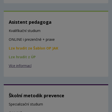
Asistent pedagoga
Kvalifikační studium
ONLINE i prezenčně + praxe
Lze hradit ze Šablon OP JAK
Lze hradit z ÚP
Více informací
Školní metodik prevence
Specializační studium