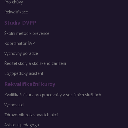
Pro chůvy
Rekvalifikace
Studia DVPP
Školní metodik prevence
Koordinátor ŠVP
Výchovný poradce
Ředitel školy a školského zařízení
Logopedický asistent
Rekvalifikační kurzy
Kvalifikační kurz pro pracovníky v sociálních službách
Vychovatel
Zdravotník zotavovacích akcí
Asistent pedagoga