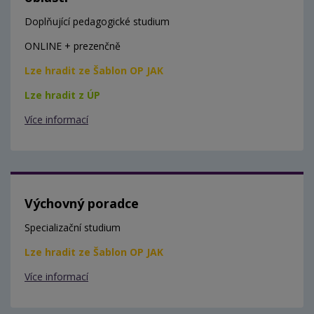
Doplňující pedagogické studium
ONLINE + prezenčně
Lze hradit ze Šablon OP JAK
Lze hradit z ÚP
Více informací
Výchovný poradce
Specializační studium
Lze hradit ze Šablon OP JAK
Více informací