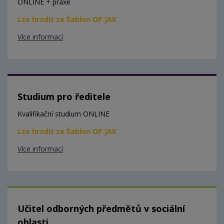
ONLINE + praxe
Lze hradit ze Šablon OP JAK
Více informací
Studium pro ředitele
Kvalifikační studium ONLINE
Lze hradit ze Šablon OP JAK
Více informací
Učitel odborných předmětů v sociální
oblasti