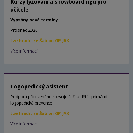
Kurzy lyžování a snowboardingu pro
učitele
Vypsány nové termíny
Prosinec 2026
Lze hradit ze Šablon OP JAK
Více informací
Logopedický asistent
Podpora přirozeného rozvoje řeči u dětí - primární
logopedická prevence
Lze hradit ze Šablon OP JAK
Více informací