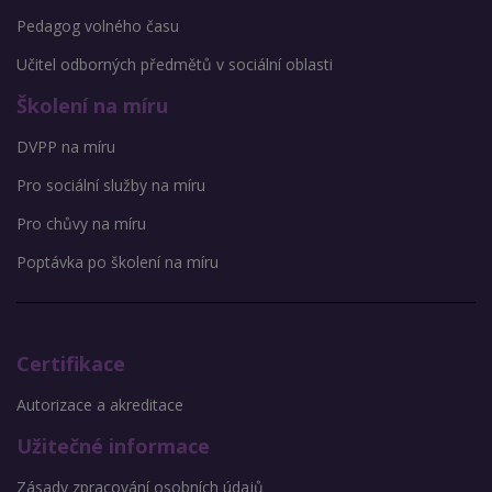
Pedagog volného času
Učitel odborných předmětů v sociální oblasti
Školení na míru
DVPP na míru
Pro sociální služby na míru
Pro chůvy na míru
Poptávka po školení na míru
Certifikace
Autorizace a akreditace
Užitečné informace
Zásady zpracování osobních údajů