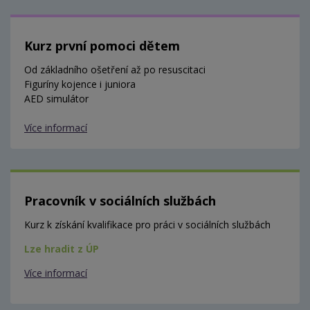
Kurz první pomoci dětem
Od základního ošetření až po resuscitaci
Figuríny kojence i juniora
AED simulátor
Více informací
Pracovník v sociálních službách
Kurz k získání kvalifikace pro práci v sociálních službách
Lze hradit z ÚP
Více informací