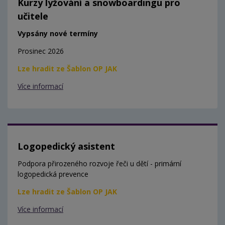
Kurzy lyžování a snowboardingu pro
učitele
Vypsány nové termíny
Prosinec 2026
Lze hradit ze Šablon OP JAK
Více informací
Logopedický asistent
Podpora přirozeného rozvoje řeči u dětí - primární
logopedická prevence
Lze hradit ze Šablon OP JAK
Více informací