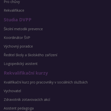
Pro chůvy
Rekvalifikace
Studia DVPP
Školní metodik prevence
Koordinátor ŠVP
Výchovný poradce
Ředitel školy a školského zařízení
Logopedický asistent
Rekvalifikační kurzy
Kvalifikační kurz pro pracovníky v sociálních službách
Vychovatel
Zdravotník zotavovacích akcí
Asistent pedagoga