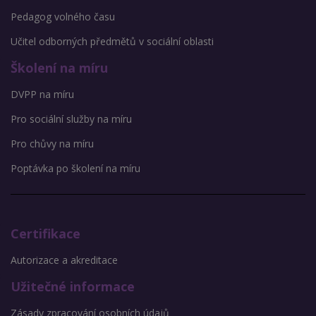
Pedagog volného času
Učitel odborných předmětů v sociální oblasti
Školení na míru
DVPP na míru
Pro sociální služby na míru
Pro chůvy na míru
Poptávka po školení na míru
Certifikace
Autorizace a akreditace
Užitečné informace
Zásady zpracování osobních údajů