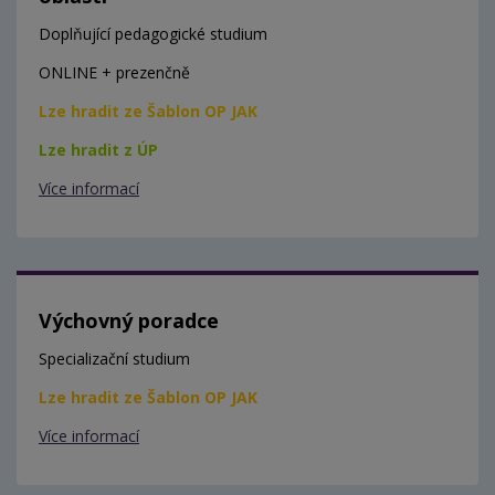
Doplňující pedagogické studium
ONLINE + prezenčně
Lze hradit ze Šablon OP JAK
Lze hradit z ÚP
Více informací
Výchovný poradce
Specializační studium
Lze hradit ze Šablon OP JAK
Více informací