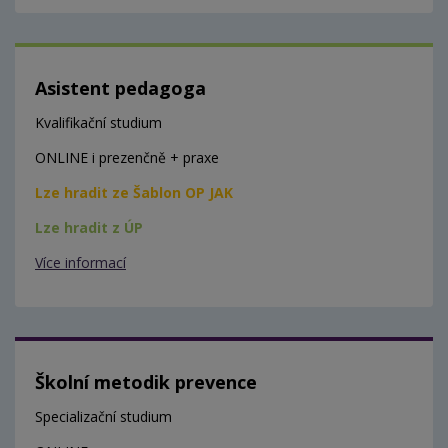
Asistent pedagoga
Kvalifikační studium
ONLINE i prezenčně + praxe
Lze hradit ze Šablon OP JAK
Lze hradit z ÚP
Více informací
Školní metodik prevence
Specializační studium