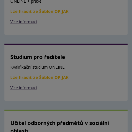
ONLINE + praxe
Lze hradit ze Šablon OP JAK
Více informací
Studium pro ředitele
Kvalifikační studium ONLINE
Lze hradit ze Šablon OP JAK
Více informací
Učitel odborných předmětů v sociální
oblasti