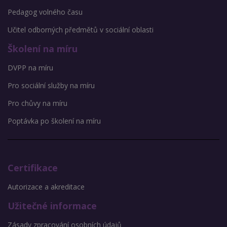
Pedagog volného času
Učitel odborných předmětů v sociální oblasti
Školení na míru
DVPP na míru
Pro sociální služby na míru
Pro chůvy na míru
Poptávka po školení na míru
Certifikace
Autorizace a akreditace
Užitečné informace
Zásady zpracování osobních údajů