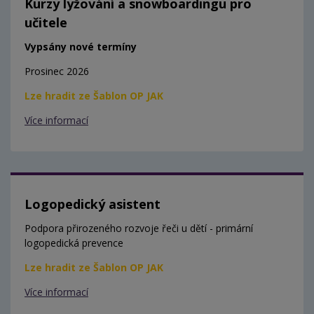
Kurzy lyžování a snowboardingu pro
učitele
Vypsány nové termíny
Prosinec 2026
Lze hradit ze Šablon OP JAK
Více informací
Logopedický asistent
Podpora přirozeného rozvoje řeči u dětí - primární
logopedická prevence
Lze hradit ze Šablon OP JAK
Více informací