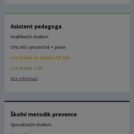
Asistent pedagoga
Kvalifikační studium
ONLINE i prezenčně + praxe
Lze hradit ze Šablon OP JAK
Lze hradit z ÚP
Více informací
Školní metodik prevence
Specializační studium