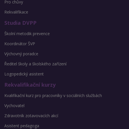
Pro chůvy
Rekvalifikace
Studia DVPP
Školní metodik prevence
Koordinátor ŠVP
Výchovný poradce
Ředitel školy a školského zařízení
Logopedický asistent
Rekvalifikační kurzy
Kvalifikační kurz pro pracovníky v sociálních službách
Vychovatel
Zdravotník zotavovacích akcí
Asistent pedagoga