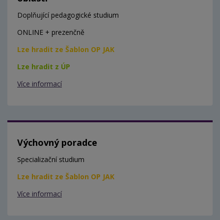
Doplňující pedagogické studium
ONLINE + prezenčně
Lze hradit ze Šablon OP JAK
Lze hradit z ÚP
Více informací
Výchovný poradce
Specializační studium
Lze hradit ze Šablon OP JAK
Více informací