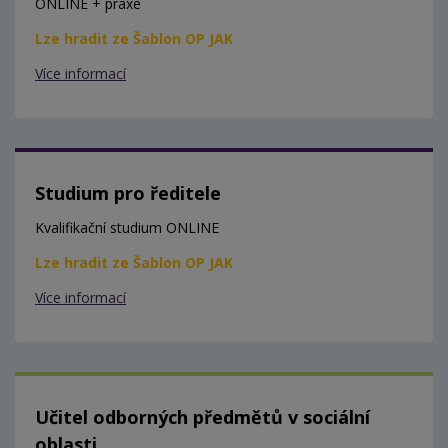
ONLINE + praxe
Lze hradit ze Šablon OP JAK
Více informací
Studium pro ředitele
Kvalifikační studium ONLINE
Lze hradit ze Šablon OP JAK
Více informací
Učitel odborných předmětů v sociální
oblasti