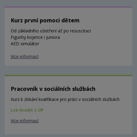
Kurz první pomoci dětem
Od základního ošetření až po resuscitaci
Figuríny kojence i juniora
AED simulátor
Více informací
Pracovník v sociálních službách
Kurz k získání kvalifikace pro práci v sociálních službách
Lze hradit z ÚP
Více informací