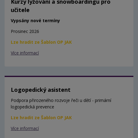
Kurzy lyžování a snowboardingu pro
učitele
Vypsány nové termíny
Prosinec 2026
Lze hradit ze Šablon OP JAK
Více informací
Logopedický asistent
Podpora přirozeného rozvoje řeči u dětí - primární
logopedická prevence
Lze hradit ze Šablon OP JAK
Více informací