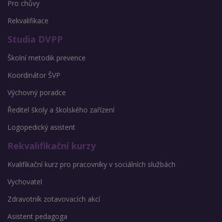
Pro chůvy
Rekvalifikace
Studia DVPP
Školní metodik prevence
Koordinátor ŠVP
Výchovný poradce
Ředitel školy a školského zařízení
Logopedický asistent
Rekvalifikační kurzy
Kvalifikační kurz pro pracovníky v sociálních službách
Vychovatel
Zdravotník zotavovacích akcí
Asistent pedagoga