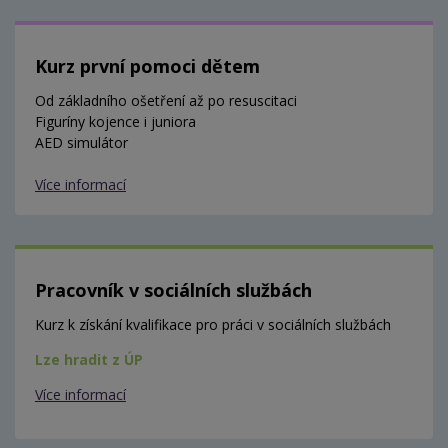
Kurz první pomoci dětem
Od základního ošetření až po resuscitaci
Figuríny kojence i juniora
AED simulátor
Více informací
Pracovník v sociálních službách
Kurz k získání kvalifikace pro práci v sociálních službách
Lze hradit z ÚP
Více informací