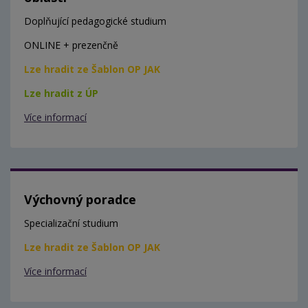
Doplňující pedagogické studium
ONLINE + prezenčně
Lze hradit ze Šablon OP JAK
Lze hradit z ÚP
Více informací
Výchovný poradce
Specializační studium
Lze hradit ze Šablon OP JAK
Více informací