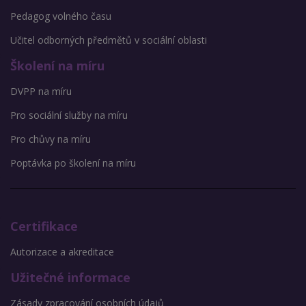
Pedagog volného času
Učitel odborných předmětů v sociální oblasti
Školení na míru
DVPP na míru
Pro sociální služby na míru
Pro chůvy na míru
Poptávka po školení na míru
Certifikace
Autorizace a akreditace
Užitečné informace
Zásady zpracování osobních údajů