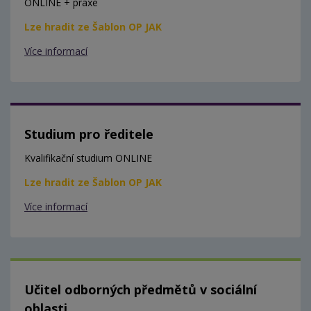
ONLINE + praxe
Lze hradit ze Šablon OP JAK
Více informací
Studium pro ředitele
Kvalifikační studium ONLINE
Lze hradit ze Šablon OP JAK
Více informací
Učitel odborných předmětů v sociální
oblasti