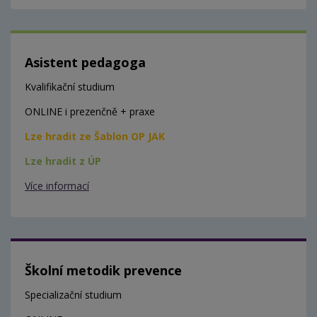
Asistent pedagoga
Kvalifikační studium
ONLINE i prezenčně + praxe
Lze hradit ze Šablon OP JAK
Lze hradit z ÚP
Více informací
Školní metodik prevence
Specializační studium