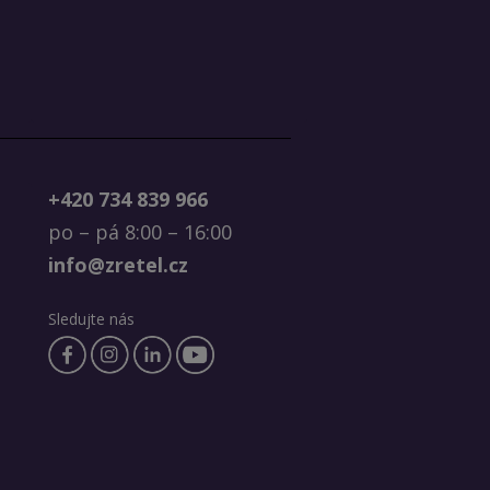
+420 734 839 966
po – pá 8:00 – 16:00
info@zretel.cz
Sledujte nás