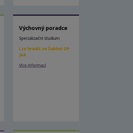
Výchovný poradce
Specializační studium
Lze hradit ze Šablon OP
JAK
Více informací