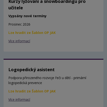
Kurzy lyžování a snowboardingu pro
učitele
Vypsány nové termíny
Prosinec 2026
Lze hradit ze Šablon OP JAK
Více informací
Logopedický asistent
Podpora přirozeného rozvoje řeči u dětí - primární
logopedická prevence
Lze hradit ze Šablon OP JAK
Více informací