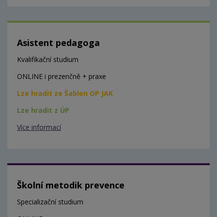
Asistent pedagoga
Kvalifikační studium
ONLINE i prezenčně + praxe
Lze hradit ze Šablon OP JAK
Lze hradit z ÚP
Více informací
Školní metodik prevence
Specializační studium