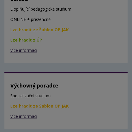
Doplňující pedagogické studium
ONLINE + prezenčně
Lze hradit ze Šablon OP JAK
Lze hradit z ÚP
Více informací
Výchovný poradce
Specializační studium
Lze hradit ze Šablon OP JAK
Více informací