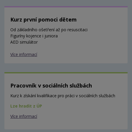
Kurz první pomoci dětem
Od základního ošetření až po resuscitaci
Figuríny kojence i juniora
AED simulátor
Více informací
Pracovník v sociálních službách
Kurz k získání kvalifikace pro práci v sociálních službách
Lze hradit z ÚP
Více informací