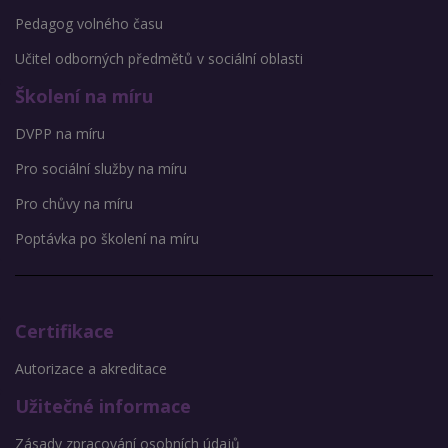
Pedagog volného času
Učitel odborných předmětů v sociální oblasti
Školení na míru
DVPP na míru
Pro sociální služby na míru
Pro chůvy na míru
Poptávka po školení na míru
Certifikace
Autorizace a akreditace
Užitečné informace
Zásady zpracování osobních údajů