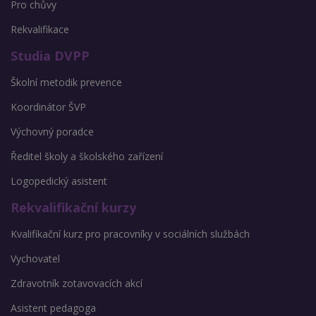
Pro chůvy
Rekvalifikace
Studia DVPP
Školní metodik prevence
Koordinátor ŠVP
Výchovný poradce
Ředitel školy a školského zařízení
Logopedický asistent
Rekvalifikační kurzy
Kvalifikační kurz pro pracovníky v sociálních službách
Vychovatel
Zdravotník zotavovacích akcí
Asistent pedagoga