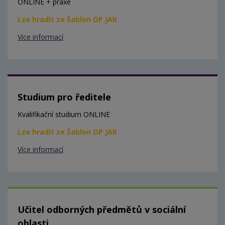
ONLINE + praxe
Lze hradit ze Šablon OP JAK
Více informací
Studium pro ředitele
Kvalifikační studium ONLINE
Lze hradit ze Šablon OP JAK
Více informací
Učitel odborných předmětů v sociální
oblasti