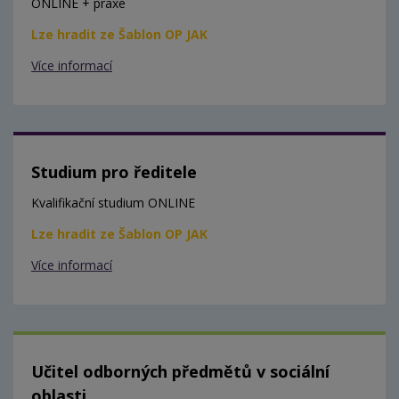
ONLINE + praxe
Lze hradit ze Šablon OP JAK
Více informací
Studium pro ředitele
Kvalifikační studium ONLINE
Lze hradit ze Šablon OP JAK
Více informací
Učitel odborných předmětů v sociální
oblasti