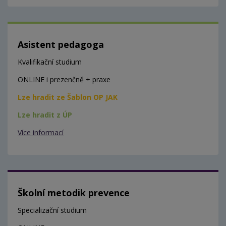
Asistent pedagoga
Kvalifikační studium
ONLINE i prezenčně + praxe
Lze hradit ze Šablon OP JAK
Lze hradit z ÚP
Více informací
Školní metodik prevence
Specializační studium