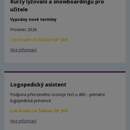
Kurzy lyžování a snowboardingu pro
učitele
Vypsány nové termíny
Prosinec 2026
Lze hradit ze Šablon OP JAK
Více informací
Logopedický asistent
Podpora přirozeného rozvoje řeči u dětí - primární
logopedická prevence
Lze hradit ze Šablon OP JAK
Více informací