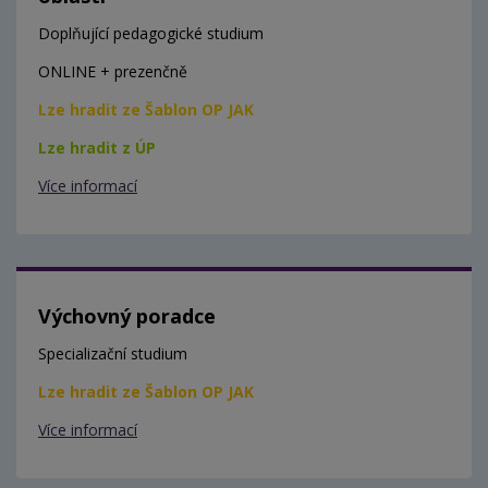
Doplňující pedagogické studium
ONLINE + prezenčně
Lze hradit ze Šablon OP JAK
Lze hradit z ÚP
Více informací
Výchovný poradce
Specializační studium
Lze hradit ze Šablon OP JAK
Více informací