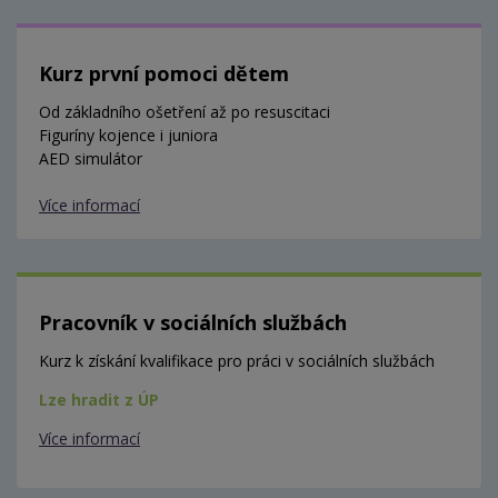
Kurz první pomoci dětem
Od základního ošetření až po resuscitaci
Figuríny kojence i juniora
AED simulátor
Více informací
Pracovník v sociálních službách
Kurz k získání kvalifikace pro práci v sociálních službách
Lze hradit z ÚP
Více informací