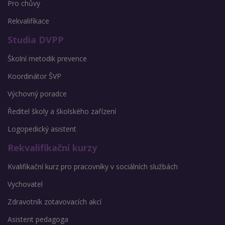
Pro chůvy
Rekvalifikace
Studia DVPP
Školní metodik prevence
Koordinátor ŠVP
Výchovný poradce
Ředitel školy a školského zařízení
Logopedický asistent
Rekvalifikační kurzy
Kvalifikační kurz pro pracovníky v sociálních službách
Vychovatel
Zdravotník zotavovacích akcí
Asistent pedagoga