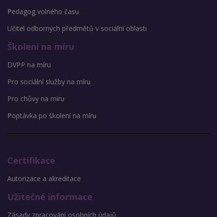
Pedagog volného času
Učitel odborných předmětů v sociální oblasti
Školení na míru
DVPP na míru
Pro sociální služby na míru
Pro chůvy na míru
Poptávka po školení na míru
Certifikace
Autorizace a akreditace
Užitečné informace
Zásady zpracování osobních údajů