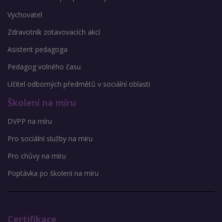
Vychovatel
Zdravotník zotavovacích akcí
Asistent pedagoga
Pedagog volného času
Učitel odborných předmětů v sociální oblasti
Školení na míru
DVPP na míru
Pro sociální služby na míru
Pro chůvy na míru
Poptávka po školení na míru
Certifikace