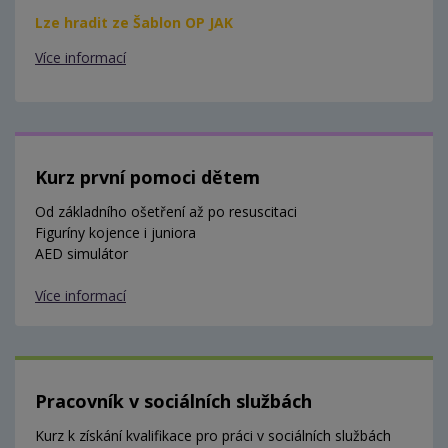
Lze hradit ze Šablon OP JAK
Více informací
Kurz první pomoci dětem
Od základního ošetření až po resuscitaci
Figuríny kojence i juniora
AED simulátor
Více informací
Pracovník v sociálních službách
Kurz k získání kvalifikace pro práci v sociálních službách