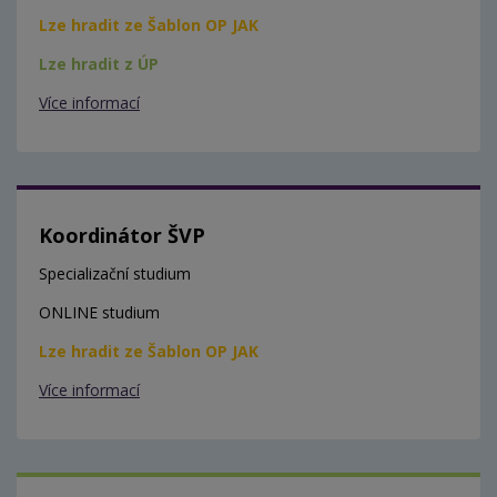
Lze hradit ze Šablon OP JAK
Lze hradit z ÚP
Více informací
Koordinátor ŠVP
Specializační studium
ONLINE studium
Lze hradit ze Šablon OP JAK
Více informací