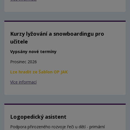
Kurzy lyžování a snowboardingu pro
učitele
Vypsány nové termíny
Prosinec 2026
Lze hradit ze Šablon OP JAK
Více informací
Logopedický asistent
Podpora přirozeného rozvoje řeči u dětí - primární