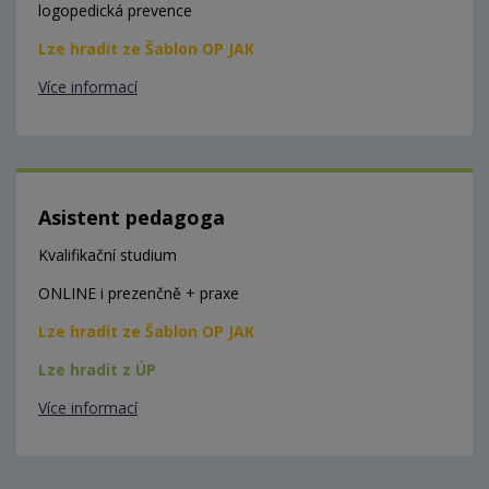
logopedická prevence
Lze hradit ze Šablon OP JAK
Více informací
Asistent pedagoga
Kvalifikační studium
ONLINE i prezenčně + praxe
Lze hradit ze Šablon OP JAK
Lze hradit z ÚP
Více informací