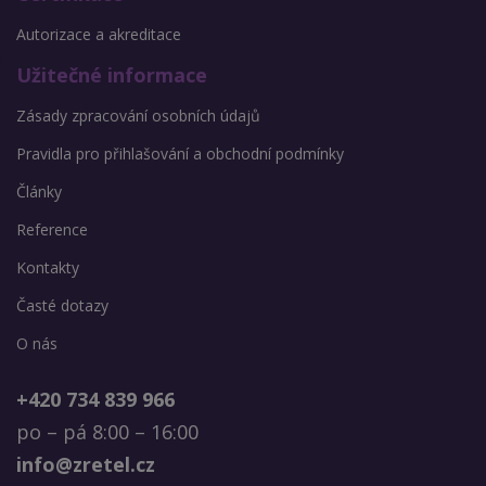
Autorizace a akreditace
Užitečné informace
Zásady zpracování osobních údajů
Pravidla pro přihlašování a obchodní podmínky
Články
Reference
Kontakty
Časté dotazy
O nás
+420 734 839 966
po – pá 8:00 – 16:00
info@zretel.cz