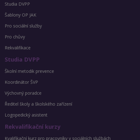
Studia DVPP
Šablony OP JAK
Pro sociální služby
Pro chůvy
Rekvalifikace
Studia DVPP
Školní metodik prevence
Koordinátor ŠVP
Výchovný poradce
Ředitel školy a školského zařízení
Logopedický asistent
Rekvalifikační kurzy
Kvalifikační kurz pro pracovníky v sociálních službách