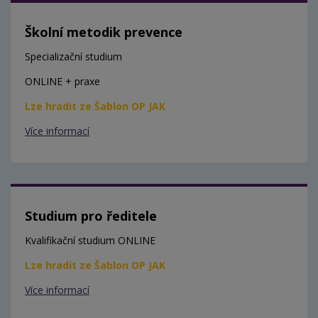
Školní metodik prevence
Specializační studium
ONLINE + praxe
Lze hradit ze Šablon OP JAK
Více informací
Studium pro ředitele
Kvalifikační studium ONLINE
Lze hradit ze Šablon OP JAK
Více informací