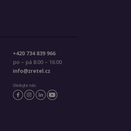
+420 734 839 966
po – pá 8:00 – 16:00
info@zretel.cz
Sledujte nás