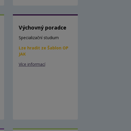
Výchovný poradce
Specializační studium
Lze hradit ze Šablon OP
JAK
Více informací