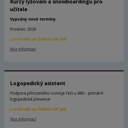
Kurzy lyžování a snowboardingu pro
učitele
Vypsány nové termíny
Prosinec 2026
Lze hradit ze Šablon OP JAK
Více informací
Logopedický asistent
Podpora přirozeného rozvoje řeči u dětí - primární
logopedická prevence
Lze hradit ze Šablon OP JAK
Více informací