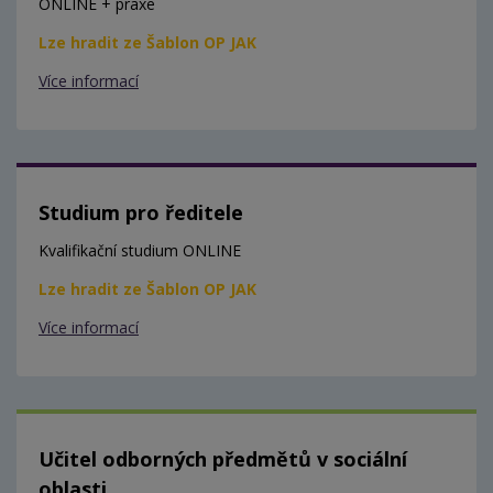
ONLINE + praxe
Lze hradit ze Šablon OP JAK
Více informací
Studium pro ředitele
Kvalifikační studium ONLINE
Lze hradit ze Šablon OP JAK
Více informací
Učitel odborných předmětů v sociální
oblasti