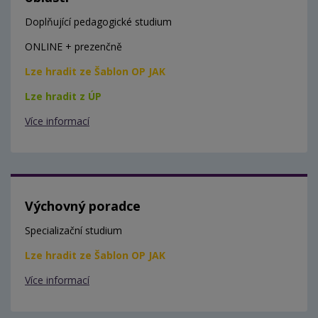
Doplňující pedagogické studium
ONLINE + prezenčně
Lze hradit ze Šablon OP JAK
Lze hradit z ÚP
Více informací
Výchovný poradce
Specializační studium
Lze hradit ze Šablon OP JAK
Více informací