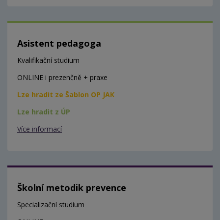
Asistent pedagoga
Kvalifikační studium
ONLINE i prezenčně + praxe
Lze hradit ze Šablon OP JAK
Lze hradit z ÚP
Více informací
Školní metodik prevence
Specializační studium