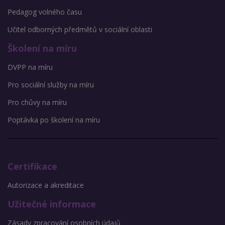
Pedagog volného času
Učitel odborných předmětů v sociální oblasti
Školení na míru
DVPP na míru
Pro sociální služby na míru
Pro chůvy na míru
Poptávka po školení na míru
Certifikace
Autorizace a akreditace
Užitečné informace
Zásady zpracování osobních údajů