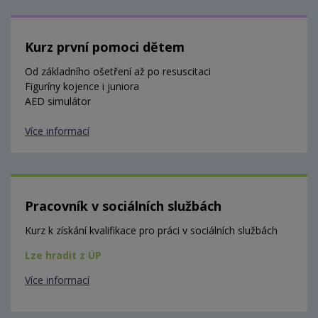
Kurz první pomoci dětem
Od základního ošetření až po resuscitaci
Figuríny kojence i juniora
AED simulátor
Více informací
Pracovník v sociálních službách
Kurz k získání kvalifikace pro práci v sociálních službách
Lze hradit z ÚP
Více informací