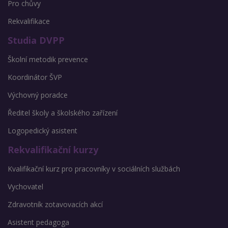
Pro chůvy
Rekvalifikace
Studia DVPP
Školní metodik prevence
Koordinátor ŠVP
Výchovný poradce
Ředitel školy a školského zařízení
Logopedický asistent
Rekvalifikační kurzy
Kvalifikační kurz pro pracovníky v sociálních službách
Vychovatel
Zdravotník zotavovacích akcí
Asistent pedagoga