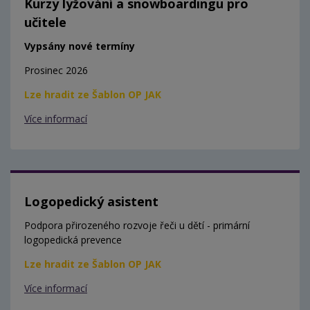
Kurzy lyžování a snowboardingu pro
učitele
Vypsány nové termíny
Prosinec 2026
Lze hradit ze Šablon OP JAK
Více informací
Logopedický asistent
Podpora přirozeného rozvoje řeči u dětí - primární
logopedická prevence
Lze hradit ze Šablon OP JAK
Více informací