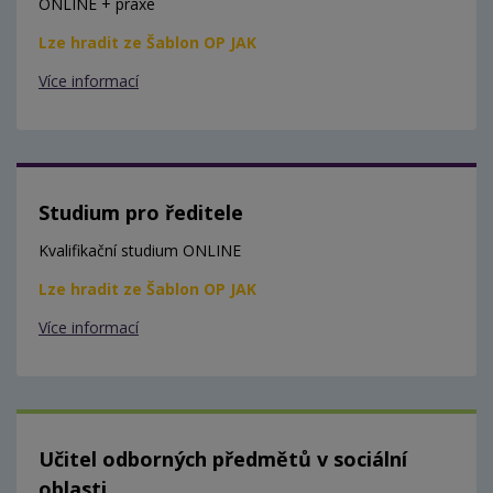
ONLINE + praxe
Lze hradit ze Šablon OP JAK
Více informací
Studium pro ředitele
Kvalifikační studium ONLINE
Lze hradit ze Šablon OP JAK
Více informací
Učitel odborných předmětů v sociální
oblasti