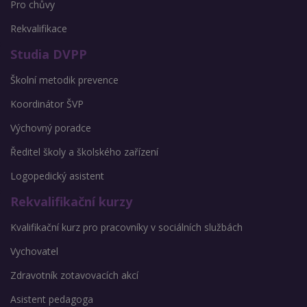
Pro chůvy
Rekvalifikace
Studia DVPP
Školní metodik prevence
Koordinátor ŠVP
Výchovný poradce
Ředitel školy a školského zařízení
Logopedický asistent
Rekvalifikační kurzy
Kvalifikační kurz pro pracovníky v sociálních službách
Vychovatel
Zdravotník zotavovacích akcí
Asistent pedagoga