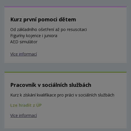
Kurz první pomoci dětem
Od základního ošetření až po resuscitaci
Figuríny kojence i juniora
AED simulátor
Více informací
Pracovník v sociálních službách
Kurz k získání kvalifikace pro práci v sociálních službách
Lze hradit z ÚP
Více informací