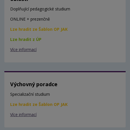
Doplňující pedagogické studium
ONLINE + prezenčně
Lze hradit ze Šablon OP JAK
Lze hradit z ÚP
Více informací
Výchovný poradce
Specializační studium
Lze hradit ze Šablon OP JAK
Více informací