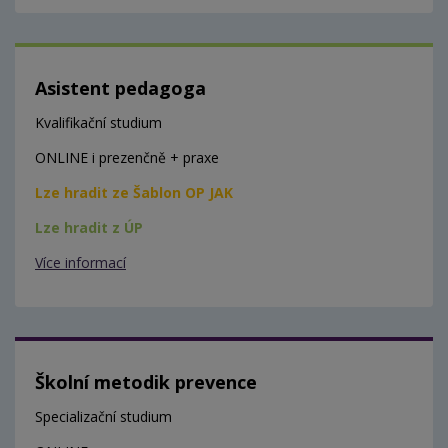
Asistent pedagoga
Kvalifikační studium
ONLINE i prezenčně + praxe
Lze hradit ze Šablon OP JAK
Lze hradit z ÚP
Více informací
Školní metodik prevence
Specializační studium