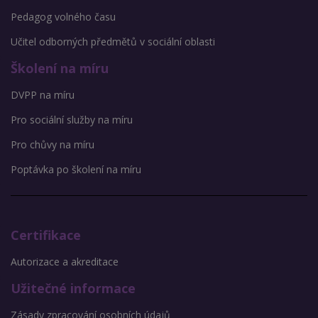
Pedagog volného času
Učitel odborných předmětů v sociální oblasti
Školení na míru
DVPP na míru
Pro sociální služby na míru
Pro chůvy na míru
Poptávka po školení na míru
Certifikace
Autorizace a akreditace
Užitečné informace
Zásady zpracování osobních údajů