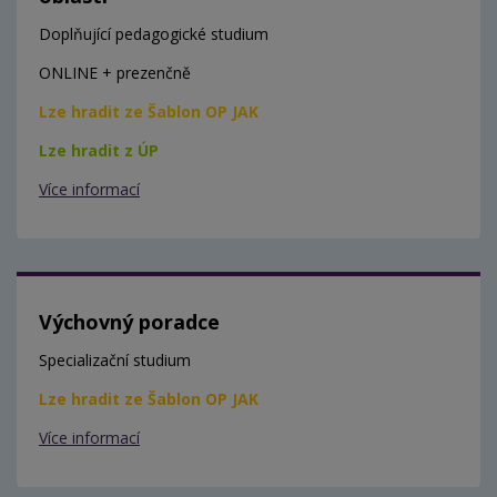
Doplňující pedagogické studium
ONLINE + prezenčně
Lze hradit ze Šablon OP JAK
Lze hradit z ÚP
Více informací
Výchovný poradce
Specializační studium
Lze hradit ze Šablon OP JAK
Více informací