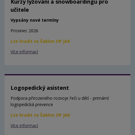
Kurzy lyžování a snowboardingu pro
učitele
Vypsány nové termíny
Prosinec 2026
Lze hradit ze Šablon OP JAK
Více informací
Logopedický asistent
Podpora přirozeného rozvoje řeči u dětí - primární
logopedická prevence
Lze hradit ze Šablon OP JAK
Více informací