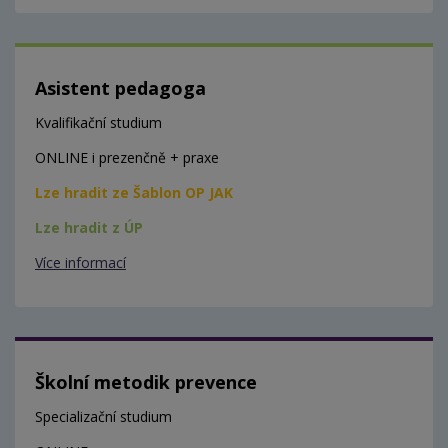
Asistent pedagoga
Kvalifikační studium
ONLINE i prezenčně + praxe
Lze hradit ze Šablon OP JAK
Lze hradit z ÚP
Více informací
Školní metodik prevence
Specializační studium