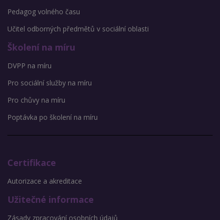
Pedagog volného času
Učitel odborných předmětů v sociální oblasti
Školení na míru
DVPP na míru
Pro sociální služby na míru
Pro chůvy na míru
Poptávka po školení na míru
Certifikace
Autorizace a akreditace
Užitečné informace
Zásady zpracování osobních údajů