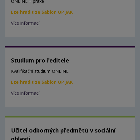
ONLINE + praxe
Lze hradit ze Šablon OP JAK
Více informací
Studium pro ředitele
Kvalifikační studium ONLINE
Lze hradit ze Šablon OP JAK
Více informací
Učitel odborných předmětů v sociální
oblasti