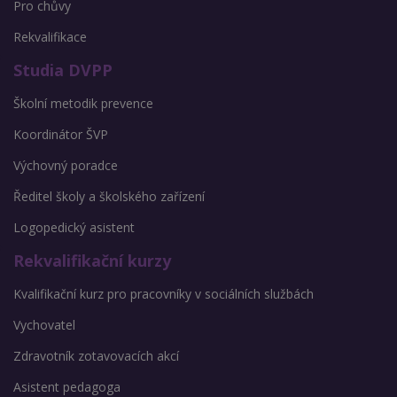
Pro chůvy
Rekvalifikace
Studia DVPP
Školní metodik prevence
Koordinátor ŠVP
Výchovný poradce
Ředitel školy a školského zařízení
Logopedický asistent
Rekvalifikační kurzy
Kvalifikační kurz pro pracovníky v sociálních službách
Vychovatel
Zdravotník zotavovacích akcí
Asistent pedagoga