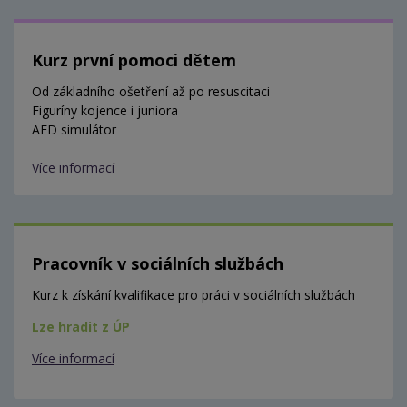
Kurz první pomoci dětem
Od základního ošetření až po resuscitaci
Figuríny kojence i juniora
AED simulátor
Více informací
Pracovník v sociálních službách
Kurz k získání kvalifikace pro práci v sociálních službách
Lze hradit z ÚP
Více informací