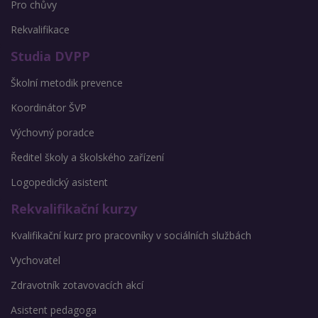
Pro chůvy
Rekvalifikace
Studia DVPP
Školní metodik prevence
Koordinátor ŠVP
Výchovný poradce
Ředitel školy a školského zařízení
Logopedický asistent
Rekvalifikační kurzy
Kvalifikační kurz pro pracovníky v sociálních službách
Vychovatel
Zdravotník zotavovacích akcí
Asistent pedagoga