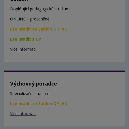
Doplňující pedagogické studium
ONLINE + prezenčně
Lze hradit ze Šablon OP JAK
Lze hradit z ÚP
Více informací
Výchovný poradce
Specializační studium
Lze hradit ze Šablon OP JAK
Více informací