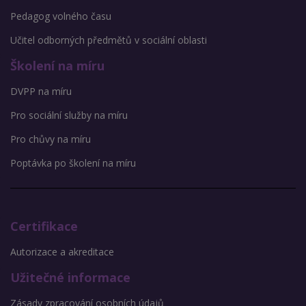
Pedagog volného času
Učitel odborných předmětů v sociální oblasti
Školení na míru
DVPP na míru
Pro sociální služby na míru
Pro chůvy na míru
Poptávka po školení na míru
Certifikace
Autorizace a akreditace
Užitečné informace
Zásady zpracování osobních údajů