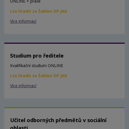
ONLINE + praxe
Lze hradit ze Šablon OP JAK
Více informací
Studium pro ředitele
Kvalifikační studium ONLINE
Lze hradit ze Šablon OP JAK
Více informací
Učitel odborných předmětů v sociální
oblasti