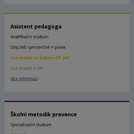
Asistent pedagoga
Kvalifikační studium
ONLINE i prezenčně + praxe
Lze hradit ze Šablon OP JAK
Lze hradit z ÚP
Více informací
Školní metodik prevence
Specializační studium