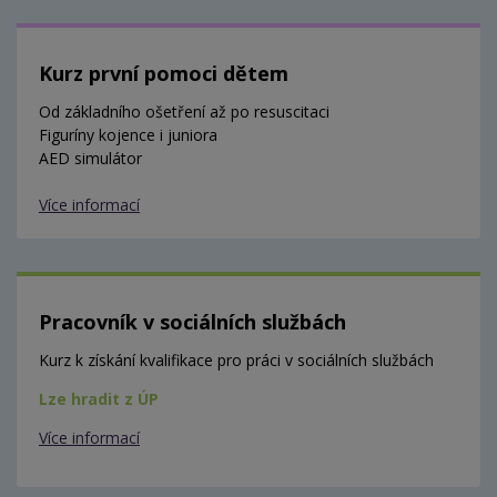
Kurz první pomoci dětem
Od základního ošetření až po resuscitaci
Figuríny kojence i juniora
AED simulátor
Více informací
Pracovník v sociálních službách
Kurz k získání kvalifikace pro práci v sociálních službách
Lze hradit z ÚP
Více informací