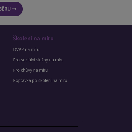
DBĚRU
Školení na míru
DVPP na míru
Pro sociální služby na míru
Pro chůvy na míru
Poptávka po školení na míru