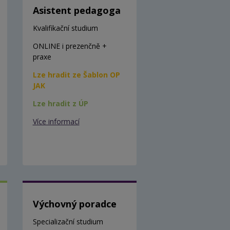
Asistent pedagoga
Kvalifikační studium
ONLINE i prezenčně +
praxe
Lze hradit ze Šablon OP
JAK
Lze hradit z ÚP
Více informací
Výchovný poradce
Specializační studium