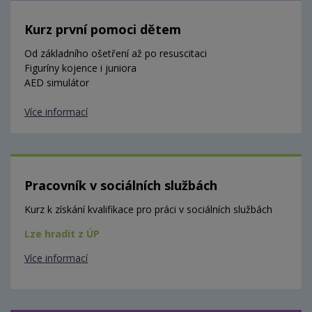
Kurz první pomoci dětem
Od základního ošetření až po resuscitaci
Figuríny kojence i juniora
AED simulátor
Více informací
Pracovník v sociálních službách
Kurz k získání kvalifikace pro práci v sociálních službách
Lze hradit z ÚP
Více informací