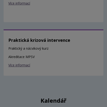
Více informací
Praktická krizová intervence
Praktický a nácvikový kurz
Akreditace MPSV
Více informací
Kalendář