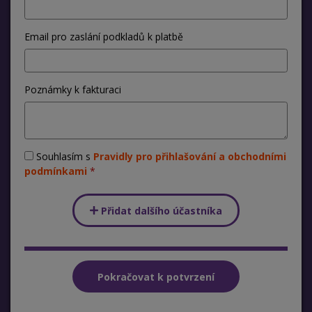
Email pro zaslání podkladů k platbě
Poznámky k fakturaci
Souhlasím s
Pravidly pro přihlašování a obchodními
podmínkami
Přidat dalšího účastníka