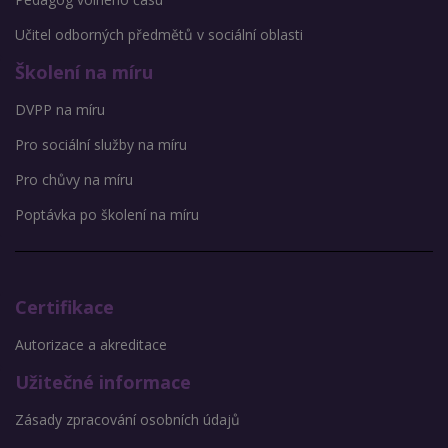
Učitel odborných předmětů v sociální oblasti
Školení na míru
DVPP na míru
Pro sociální služby na míru
Pro chůvy na míru
Poptávka po školení na míru
Certifikace
Autorizace a akreditace
Užitečné informace
Zásady zpracování osobních údajů