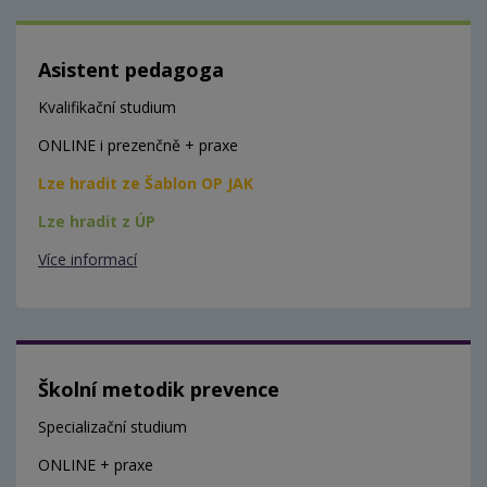
Asistent pedagoga
Kvalifikační studium
ONLINE i prezenčně + praxe
Lze hradit ze Šablon OP JAK
Lze hradit z ÚP
Více informací
Školní metodik prevence
Specializační studium
ONLINE + praxe