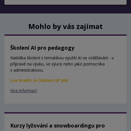
Mohlo by vás zajímat
Školení AI pro pedagogy
Nabídka školení s tematikou využití AI ve vzdělávání - v
přípravě na výuku, ve výuce nebo jako pomocníka
s administrativou.
Lze hradit ze Šablon OP JAK
Více informací
Kurzy lyžování a snowboardingu pro