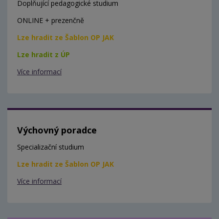
Doplňující pedagogické studium
ONLINE + prezenčně
Lze hradit ze Šablon OP JAK
Lze hradit z ÚP
Více informací
Výchovný poradce
Specializační studium
Lze hradit ze Šablon OP JAK
Více informací