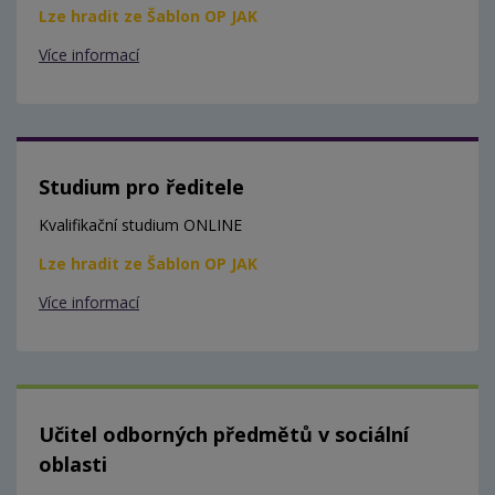
Lze hradit ze Šablon OP JAK
Více informací
Studium pro ředitele
Kvalifikační studium ONLINE
Lze hradit ze Šablon OP JAK
Více informací
Učitel odborných předmětů v sociální
oblasti