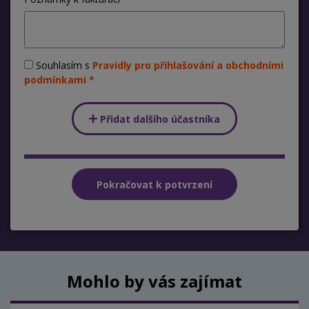
Souhlasím s
Pravidly pro přihlašování a obchodními
podmínkami
Přidat dalšího účastníka
Mohlo by vás zajímat