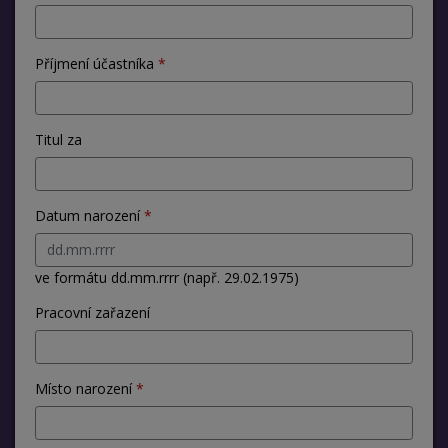
Příjmení účastníka
Titul za
Datum narození
ve formátu dd.mm.rrrr (např. 29.02.1975)
Pracovní zařazení
Místo narození