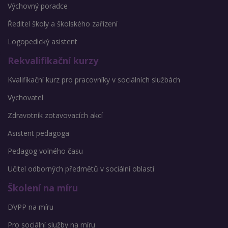
Výchovný poradce
Ředitel školy a školského zařízení
Logopedický asistent
Rekvalifikační kurzy
Kvalifikační kurz pro pracovníky v sociálních službách
Vychovatel
Zdravotník zotavovacích akcí
Asistent pedagoga
Pedagog volného času
Učitel odborných předmětů v sociální oblasti
Školení na míru
DVPP na míru
Pro sociální služby na míru