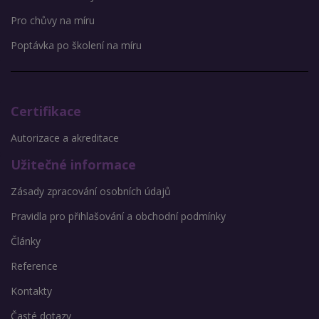
Pro chůvy na míru
Poptávka po školení na míru
Certifikace
Autorizace a akreditace
Užitečné informace
Zásady zpracování osobních údajů
Pravidla pro přihlašování a obchodní podmínky
Články
Reference
Kontakty
Časté dotazy