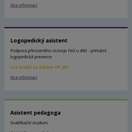
Více informací
Logopedický asistent
Podpora přirozeného rozvoje řeči u dětí - primární
logopedická prevence
Lze hradit ze Šablon OP JAK
Více informací
Asistent pedagoga
Kvalifikační studium