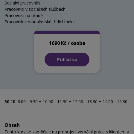
Sociální pracovníci
Pracovníci v sociálních službách
Pracovníci na úřadě
Pracovník v manažerské, řídicí funkci
1690 Kč / osoba
Přihláška
30.10.
8:00 - 9:30 + 10:00 - 11:30 + 12:00 - 13:30 + 14:00 - 15:30
Obsah
Tento kurz se zaměřuje na propojení verbální práce s klientem a