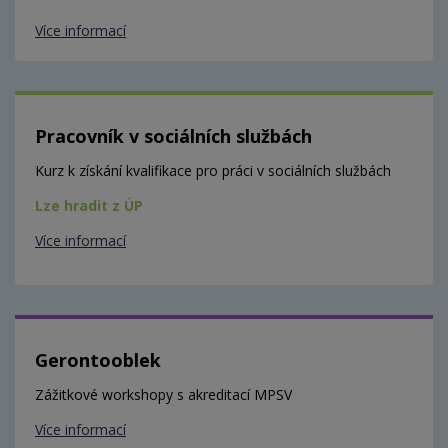
Více informací
Pracovník v sociálních službách
Kurz k získání kvalifikace pro práci v sociálních službách
Lze hradit z ÚP
Více informací
Gerontooblek
Zážitkové workshopy s akreditací MPSV
Více informací