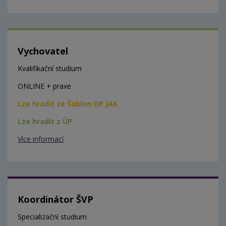
Vychovatel
Kvalifikační studium
ONLINE + praxe
Lze hradit ze Šablon OP JAK
Lze hradit z ÚP
Více informací
Koordinátor ŠVP
Specializační studium