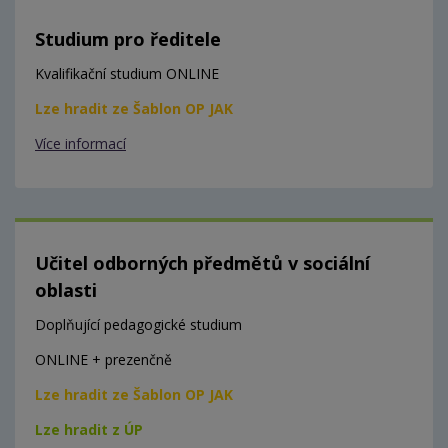
Studium pro ředitele
Kvalifikační studium ONLINE
Lze hradit ze Šablon OP JAK
Více informací
Učitel odborných předmětů v sociální
oblasti
Doplňující pedagogické studium
ONLINE + prezenčně
Lze hradit ze Šablon OP JAK
Lze hradit z ÚP